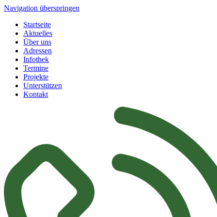
Navigation überspringen
Startseite
Aktuelles
Über uns
Adressen
Infothek
Termine
Projekte
Unterstützen
Kontakt