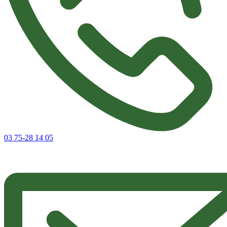
03 75-28 14 05