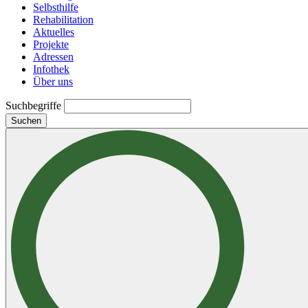
Selbsthilfe
Rehabilitation
Aktuelles
Projekte
Adressen
Infothek
Über uns
Suchbegriffe
Suchen