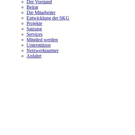
Der Vorstand
Beirat
Die Mitarbeiter
Entwicklung der SKG
Projekte
Satzung
Services
Mitglied werden
Unterstützen
Netzwerkpartner
Anfahrt