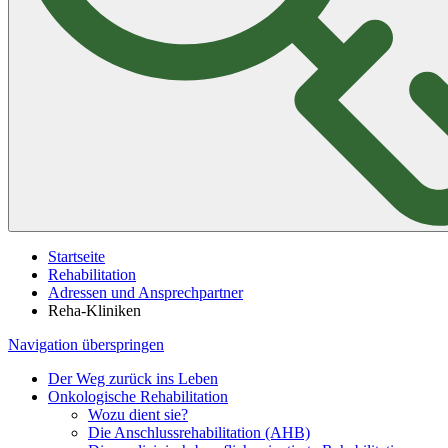
Startseite
Rehabilitation
Adressen und Ansprechpartner
Reha-Kliniken
Navigation überspringen
Der Weg zurück ins Leben
Onkologische Rehabilitation
Wozu dient sie?
Die Anschlussrehabilitation (AHB)