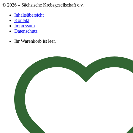
© 2026 – Sächsische Krebsgesellschaft e.v.
Inhaltsübersicht
Kontakt
Impressum
Datenschutz
Ihr Warenkorb ist leer.