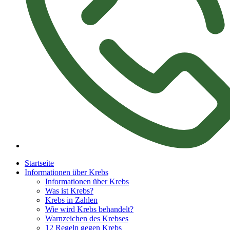
Startseite
Informationen über Krebs
Informationen über Krebs
Was ist Krebs?
Krebs in Zahlen
Wie wird Krebs behandelt?
Warnzeichen des Krebses
12 Regeln gegen Krebs