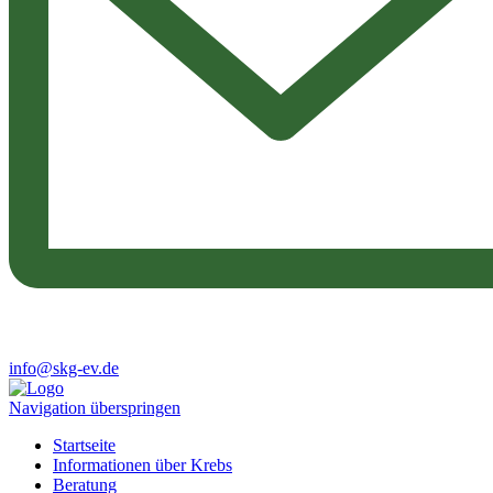
info@skg-ev.de
Navigation überspringen
Startseite
Informationen über Krebs
Beratung