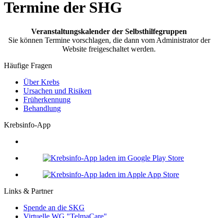
Termine der SHG
Veranstaltungskalender der Selbsthilfegruppen
Sie können Termine vorschlagen, die dann vom Administrator der
Website freigeschaltet werden.
Häufige Fragen
Über Krebs
Ursachen und Risiken
Früherkennung
Behandlung
Krebsinfo-App
Links & Partner
Spende an die SKG
Virtuelle WG "TelmaCare"