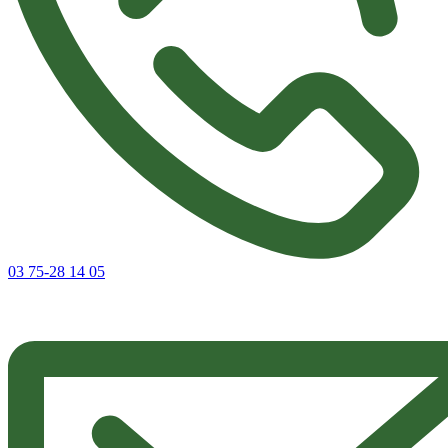
03 75-28 14 05