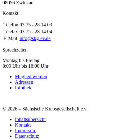
08056 Zwickau
Kontakt
Telefon
03 75 - 28 14 03
Telefax
03 75 - 28 14 04
E-Mail
info@skg-ev.de
Sprechzeiten
Montag bis Freitag
8:00 Uhr bis 16:00 Uhr
Mitglied werden
Adressen
Infothek
© 2026 – Sächsische Krebsgesellschaft e.v.
Inhaltsübersicht
Kontakt
Impressum
Datenschutz