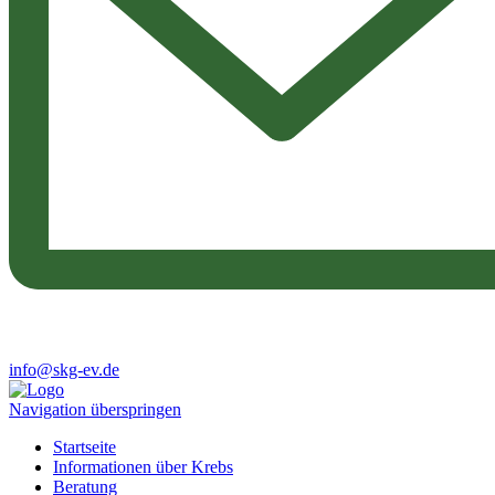
info@skg-ev.de
Navigation überspringen
Startseite
Informationen über Krebs
Beratung