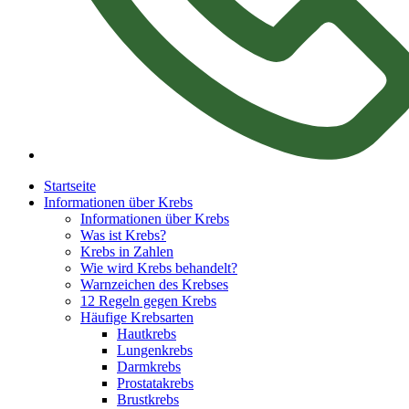
Startseite
Informationen über Krebs
Informationen über Krebs
Was ist Krebs?
Krebs in Zahlen
Wie wird Krebs behandelt?
Warnzeichen des Krebses
12 Regeln gegen Krebs
Häufige Krebsarten
Hautkrebs
Lungenkrebs
Darmkrebs
Prostatakrebs
Brustkrebs