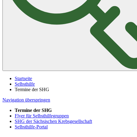
Startseite
Selbsthilfe
Termine der SHG
Navigation überspringen
Termine der SHG
Flyer für Selbsthilfegruppen
SHG der Sächsischen Krebsgesellschaft
Selbsthilfe-Portal