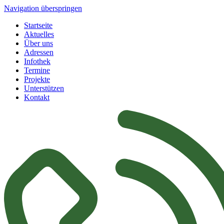
Navigation überspringen
Startseite
Aktuelles
Über uns
Adressen
Infothek
Termine
Projekte
Unterstützen
Kontakt