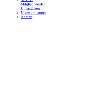
Mitglied werden
Unterstützen
Netzwerkpartner
Anfahrt