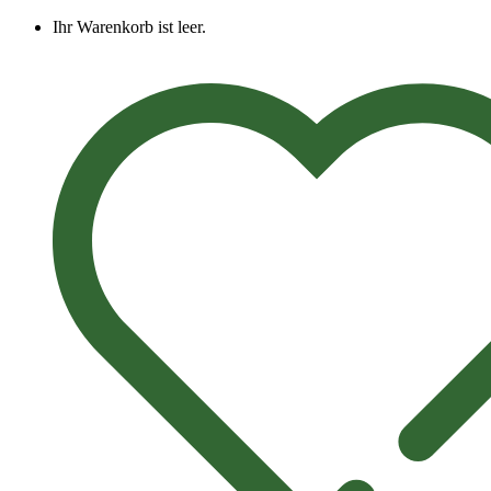
Ihr Warenkorb ist leer.