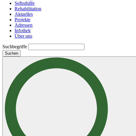
Selbsthilfe
Rehabilitation
Aktuelles
Projekte
Adressen
Infothek
Über uns
Suchbegriffe
Suchen