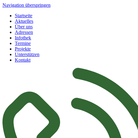
Navigation überspringen
Startseite
Aktuelles
Über uns
Adressen
Infothek
Termine
Projekte
Unterstützen
Kontakt