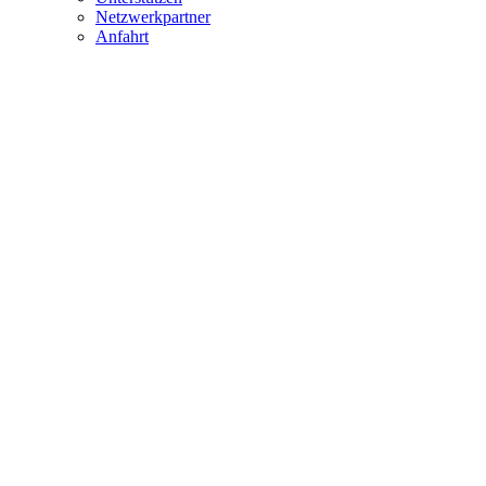
Netzwerkpartner
Anfahrt