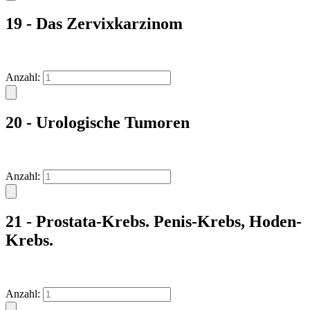
19 - Das Zervixkarzinom
Anzahl:
20 - Urologische Tumoren
Anzahl:
21 - Prostata-Krebs. Penis-Krebs, Hoden-
Krebs.
Anzahl: