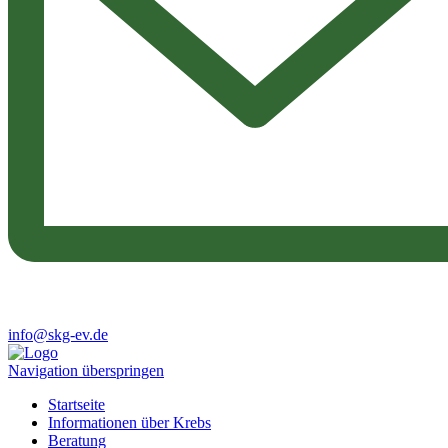
info@skg-ev.de
Navigation überspringen
Startseite
Informationen über Krebs
Beratung