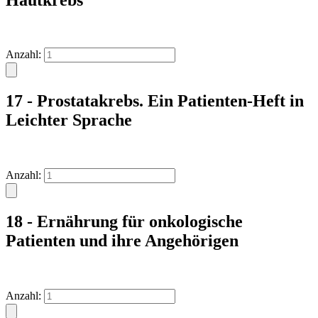
Anzahl:
17 - Prostatakrebs. Ein Patienten-Heft in
Leichter Sprache
Anzahl:
18 - Ernährung für onkologische
Patienten und ihre Angehörigen
Anzahl: