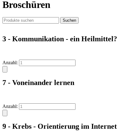
Broschüren
3 - Kommunikation - ein Heilmittel?
Anzahl:
7 - Voneinander lernen
Anzahl:
9 - Krebs - Orientierung im Internet