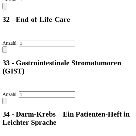
32 - End-of-Life-Care
Anzahl:
33 - Gastrointestinale Stromatumoren
(GIST)
Anzahl:
34 - Darm-Krebs – Ein Patienten-Heft in
Leichter Sprache