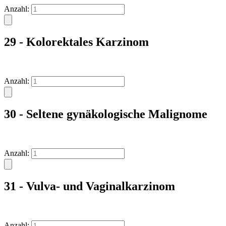
Anzahl:
29 - Kolorektales Karzinom
Anzahl:
30 - Seltene gynäkologische Malignome
Anzahl:
31 - Vulva- und Vaginalkarzinom
Anzahl: