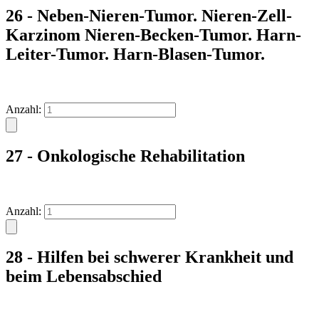
26 - Neben-Nieren-Tumor. Nieren-Zell-
Karzinom Nieren-Becken-Tumor. Harn-
Leiter-Tumor. Harn-Blasen-Tumor.
Anzahl:
27 - Onkologische Rehabilitation
Anzahl:
28 - Hilfen bei schwerer Krankheit und
beim Lebensabschied