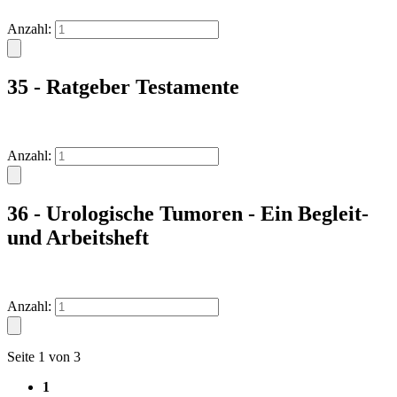
Anzahl:
35 - Ratgeber Testamente
Anzahl:
36 - Urologische Tumoren - Ein Begleit-
und Arbeitsheft
Anzahl:
Seite 1 von 3
1