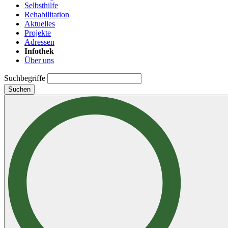
Selbsthilfe
Rehabilitation
Aktuelles
Projekte
Adressen
Infothek
Über uns
Suchbegriffe
Suchen