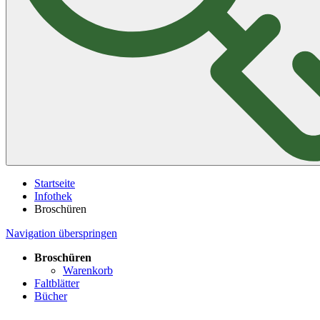
Startseite
Infothek
Broschüren
Navigation überspringen
Broschüren
Warenkorb
Faltblätter
Bücher