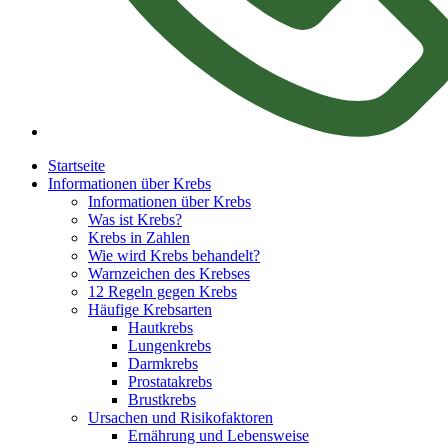
Startseite
Informationen über Krebs
Informationen über Krebs
Was ist Krebs?
Krebs in Zahlen
Wie wird Krebs behandelt?
Warnzeichen des Krebses
12 Regeln gegen Krebs
Häufige Krebsarten
Hautkrebs
Lungenkrebs
Darmkrebs
Prostatakrebs
Brustkrebs
Ursachen und Risikofaktoren
Ernährung und Lebensweise