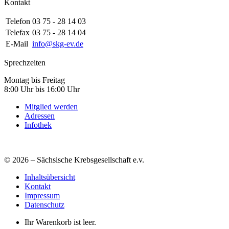
Kontakt
Telefon
03 75 - 28 14 03
Telefax
03 75 - 28 14 04
E-Mail
info@skg-ev.de
Sprechzeiten
Montag bis Freitag
8:00 Uhr bis 16:00 Uhr
Mitglied werden
Adressen
Infothek
© 2026 – Sächsische Krebsgesellschaft e.v.
Inhaltsübersicht
Kontakt
Impressum
Datenschutz
Ihr Warenkorb ist leer.