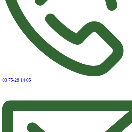
03 75-28 14 05