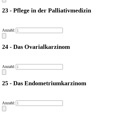
23 - Pflege in der Palliativmedizin
Anzahl:
24 - Das Ovarialkarzinom
Anzahl:
25 - Das Endometriumkarzinom
Anzahl: