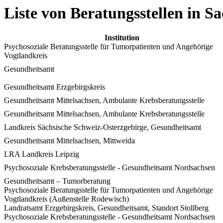
Liste von Beratungsstellen in S
Institution
Psychosoziale Beratungsstelle für Tumorpatienten und Angehörige
Vogtlandkreis
Gesundheitsamt
Gesundheitsamt Erzgebirgskreis
Gesundheitsamt Mittelsachsen, Ambulante Krebsberatungsstelle
Gesundheitsamt Mittelsachsen, Ambulante Krebsberatungsstelle
Landkreis Sächsische Schweiz-Osterzgebirge, Gesundheitsamt
Gesundheitsamt Mittelsachsen, Mittweida
LRA Landkreis Leipzig
Psychosoziale Krebsberatungsstelle - Gesundheitsamt Nordsachsen
Gesundheitsamt – Tumorberatung
Psychosoziale Beratungsstelle für Tumorpatienten und Angehörige
Vogtlandkreis (Außenstelle Rodewisch)
Landratsamt Erzgebirgskreis, Gesundheitsamt, Standort Stollberg
Psychosoziale Krebsberatungsstelle - Gesundheitsamt Nordsachsen