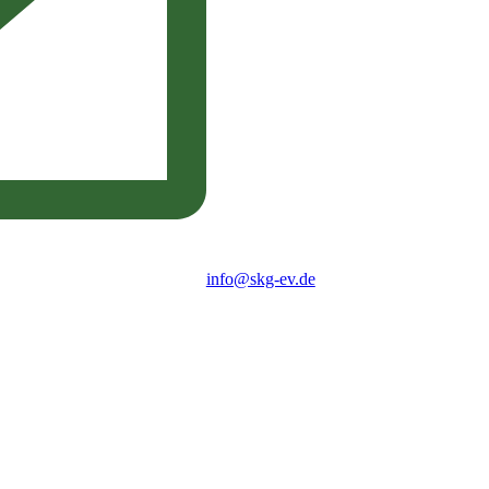
info@skg-ev.de