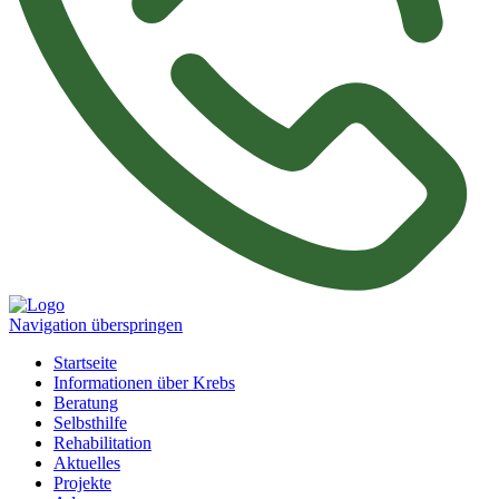
Navigation überspringen
Startseite
Informationen über Krebs
Beratung
Selbsthilfe
Rehabilitation
Aktuelles
Projekte