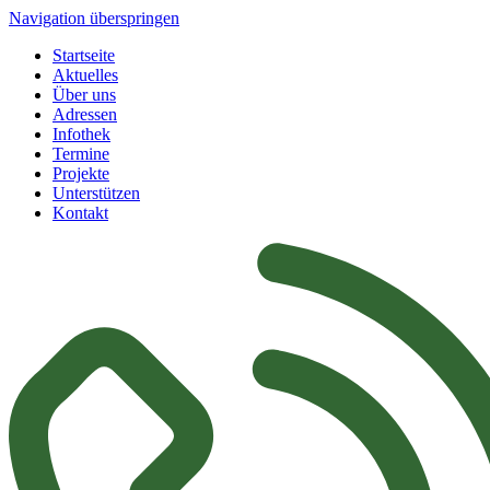
Navigation überspringen
Startseite
Aktuelles
Über uns
Adressen
Infothek
Termine
Projekte
Unterstützen
Kontakt