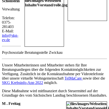
Schönstein
Verwaltung
Telefon:
0375-
281403
E-Mail:
info@skg-
ev.de
Psychosoziale Beratungsstelle Zwickau
Unsere Mitarbeiterinnen und Mitarbeiter stehen für Ihre
Beratungsanliegen über die folgenden Kontaktmöglichkeiten zur
Verfügung. Zusätzlich ist die Kontaktaufnahme per Videotelefonie
über unsere virtuelle Wohngemeinschaft
TelMaCare
sowie über die
SKG Krebsinfo-App 2022
möglich.
Diese Maßnahme wird mitfinanziert durch Steuermittel auf der
Grundlage des vom Sächsischen Landtag beschlossenen Haushaltes.
M . Freitag