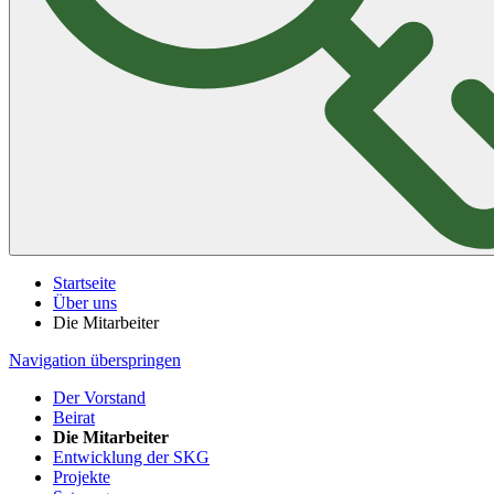
Startseite
Über uns
Die Mitarbeiter
Navigation überspringen
Der Vorstand
Beirat
Die Mitarbeiter
Entwicklung der SKG
Projekte