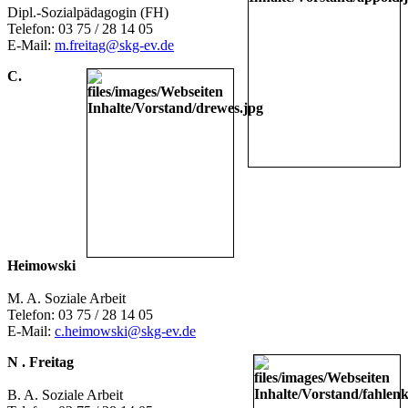
Dipl.-Sozialpädagogin (FH)
Telefon: 03 75 / 28 14 05
E-Mail:
m.freitag@skg-ev.de
C.
Heimowski
M. A. Soziale Arbeit
Telefon: 03 75 / 28 14 05
E-Mail:
c.heimowski@skg-ev.de
N . Freitag
B. A. Soziale Arbeit