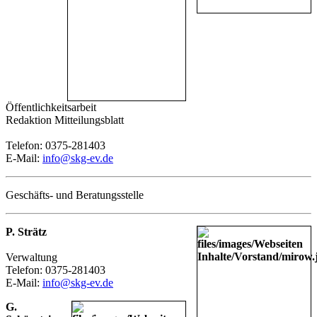
Öffentlichkeitsarbeit
Redaktion Mitteilungsblatt
Telefon: 0375-281403
E-Mail:
info@skg-ev.de
Geschäfts- und Beratungsstelle
P. Strätz
Verwaltung
Telefon: 0375-281403
E-Mail:
info@skg-ev.de
G.