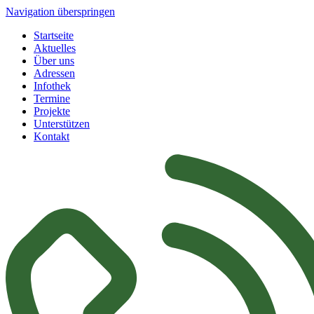
Navigation überspringen
Startseite
Aktuelles
Über uns
Adressen
Infothek
Termine
Projekte
Unterstützen
Kontakt