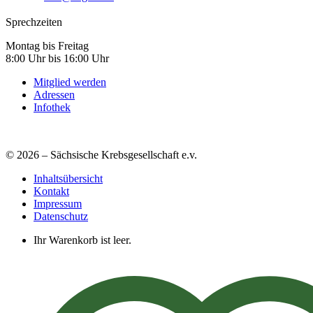
Sprechzeiten
Montag bis Freitag
8:00 Uhr bis 16:00 Uhr
Mitglied werden
Adressen
Infothek
© 2026 – Sächsische Krebsgesellschaft e.v.
Inhaltsübersicht
Kontakt
Impressum
Datenschutz
Ihr Warenkorb ist leer.