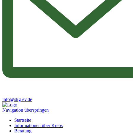
info@skg-ev.de
Navigation überspringen
Startseite
Informationen über Krebs
Beratung