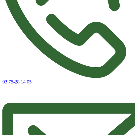
03 75-28 14 05