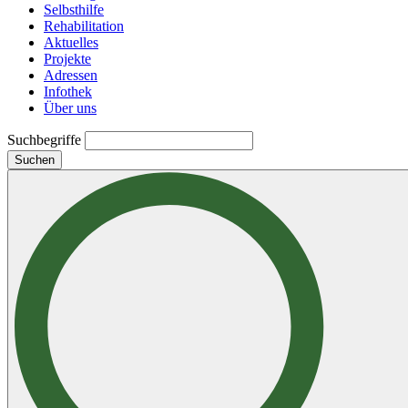
Selbsthilfe
Rehabilitation
Aktuelles
Projekte
Adressen
Infothek
Über uns
Suchbegriffe
Suchen