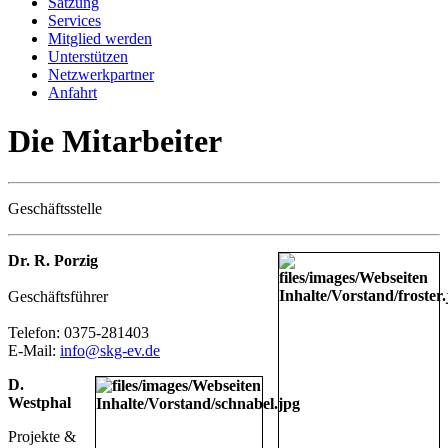
Satzung
Services
Mitglied werden
Unterstützen
Netzwerkpartner
Anfahrt
Die Mitarbeiter
Geschäftsstelle
Dr. R. Porzig
Geschäftsführer
Telefon: 0375-281403
E-Mail:
info@skg-ev.de
D.
Westphal
Projekte &