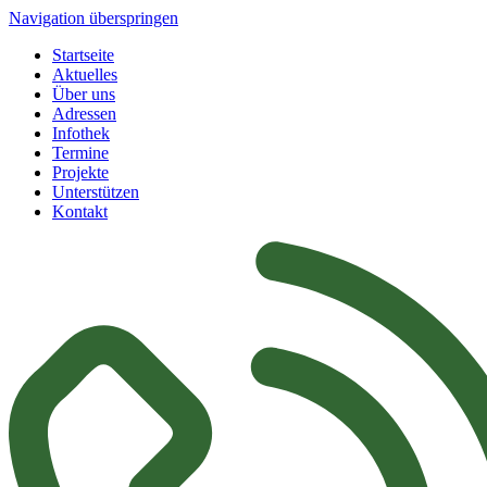
Navigation überspringen
Startseite
Aktuelles
Über uns
Adressen
Infothek
Termine
Projekte
Unterstützen
Kontakt