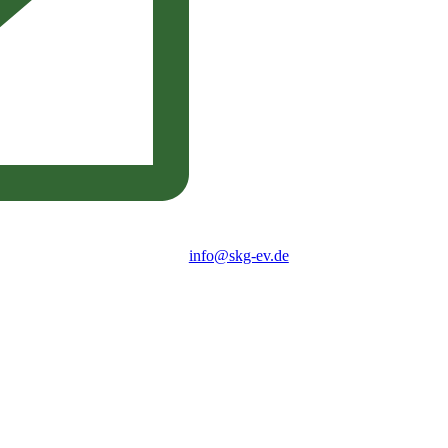
info@skg-ev.de