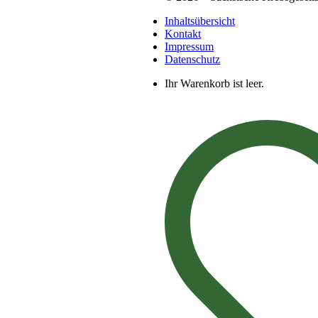
Inhaltsübersicht
Kontakt
Impressum
Datenschutz
Ihr Warenkorb ist leer.