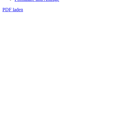
PDF laden