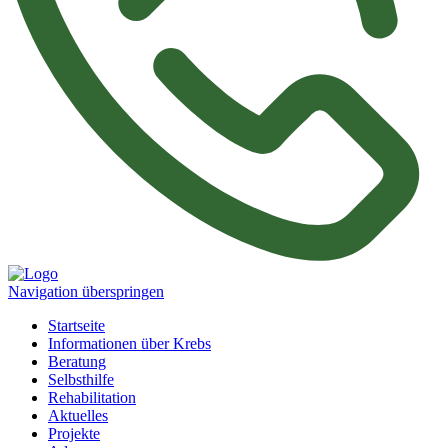
Navigation überspringen
Startseite
Informationen über Krebs
Beratung
Selbsthilfe
Rehabilitation
Aktuelles
Projekte