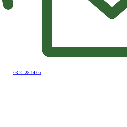
03 75-28 14 05