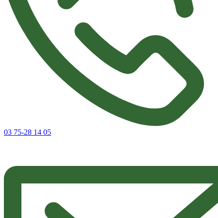
03 75-28 14 05