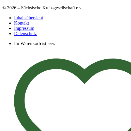
© 2026 – Sächsische Krebsgesellschaft e.v.
Inhaltsübersicht
Kontakt
Impressum
Datenschutz
Ihr Warenkorb ist leer.