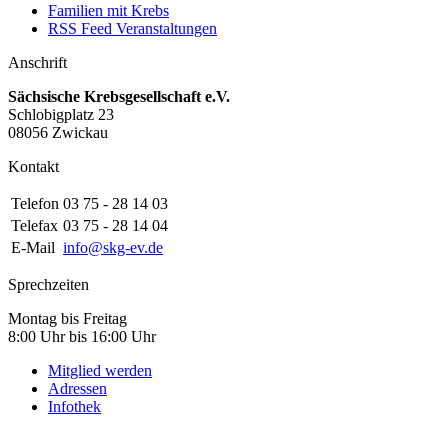
Familien mit Krebs
RSS Feed Veranstaltungen
Anschrift
Sächsische Krebsgesellschaft e.V.
Schlobigplatz 23
08056 Zwickau
Kontakt
Telefon
03 75 - 28 14 03
Telefax
03 75 - 28 14 04
E-Mail
info@skg-ev.de
Sprechzeiten
Montag bis Freitag
8:00 Uhr bis 16:00 Uhr
Mitglied werden
Adressen
Infothek