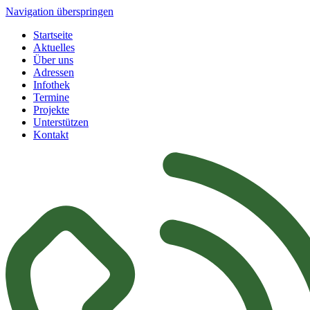
Navigation überspringen
Startseite
Aktuelles
Über uns
Adressen
Infothek
Termine
Projekte
Unterstützen
Kontakt