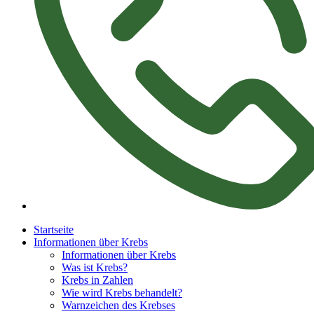
Startseite
Informationen über Krebs
Informationen über Krebs
Was ist Krebs?
Krebs in Zahlen
Wie wird Krebs behandelt?
Warnzeichen des Krebses