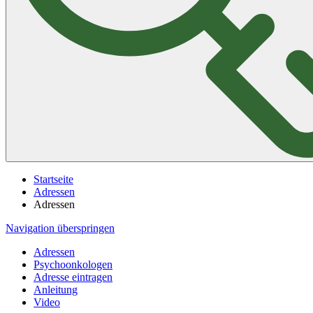
Startseite
Adressen
Adressen
Navigation überspringen
Adressen
Psychoonkologen
Adresse eintragen
Anleitung
Video