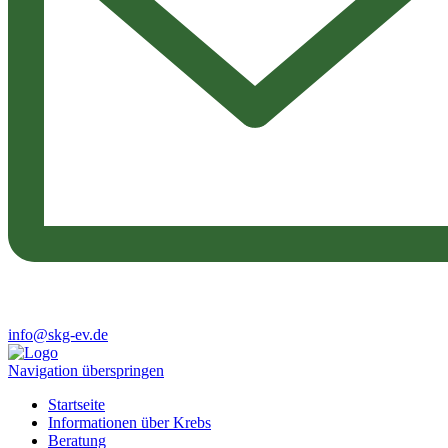
info@skg-ev.de
Navigation überspringen
Startseite
Informationen über Krebs
Beratung