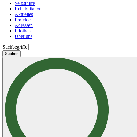
Selbsthilfe
Rehabilitation
Aktuelles
Projekte
Adressen
Infothek
Über uns
Suchbegriffe
Suchen