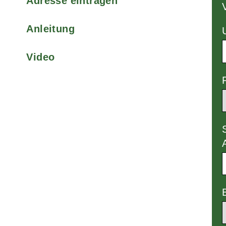
Adresse eintragen
Anleitung
Video