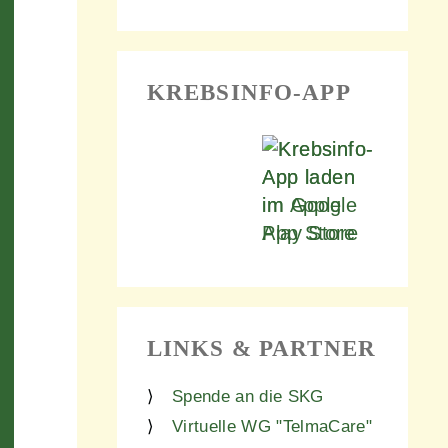
KREBSINFO-APP
LINKS & PARTNER
Spende an die SKG
Virtuelle WG "TelmaCare"