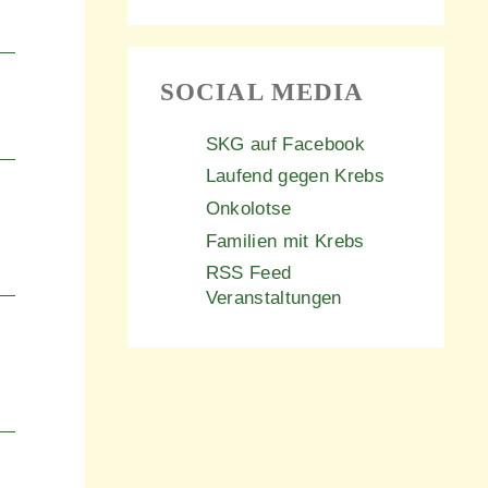
SOCIAL MEDIA
SKG auf Facebook
Laufend gegen Krebs
Onkolotse
Familien mit Krebs
RSS Feed
Veranstaltungen