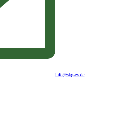
info@skg-ev.de