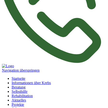
Navigation überspringen
Startseite
Informationen über Krebs
Beratung
Selbsthilfe
Rehabilitation
Aktuelles
Projekte