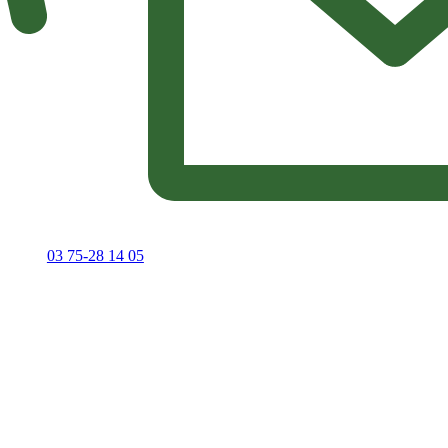
03 75-28 14 05