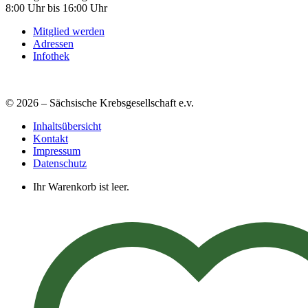
8:00 Uhr bis 16:00 Uhr
Mitglied werden
Adressen
Infothek
© 2026 – Sächsische Krebsgesellschaft e.v.
Inhaltsübersicht
Kontakt
Impressum
Datenschutz
Ihr Warenkorb ist leer.