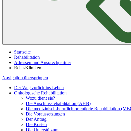
Startseite
Rehabilitation
Adressen und Ansprechpartner
Reha-Kliniken
Navigation überspringen
Der Weg zurück ins Leben
Onkologische Rehabilitation
Wozu dient sie?
Die Anschlussrehabilitation (AHB)
Die medizinisch-beruflich orientierte Rehabilitation (M
Die Voraussetzungen
Der Antrag
Die Kosten
Die Unterstützung