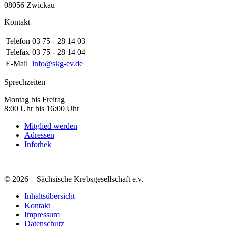
08056 Zwickau
Kontakt
Telefon
03 75 - 28 14 03
Telefax
03 75 - 28 14 04
E-Mail
info@skg-ev.de
Sprechzeiten
Montag bis Freitag
8:00 Uhr bis 16:00 Uhr
Mitglied werden
Adressen
Infothek
© 2026 – Sächsische Krebsgesellschaft e.v.
Inhaltsübersicht
Kontakt
Impressum
Datenschutz