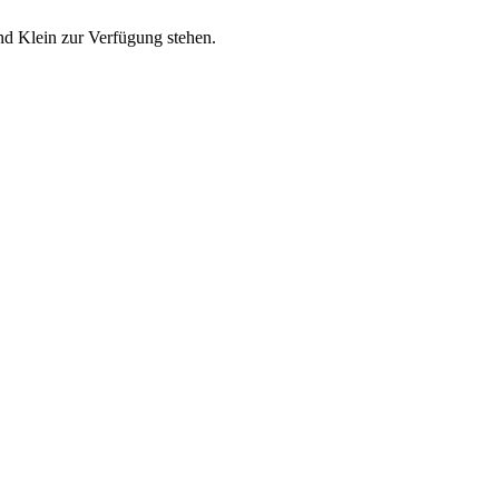
nd Klein zur Verfügung stehen.