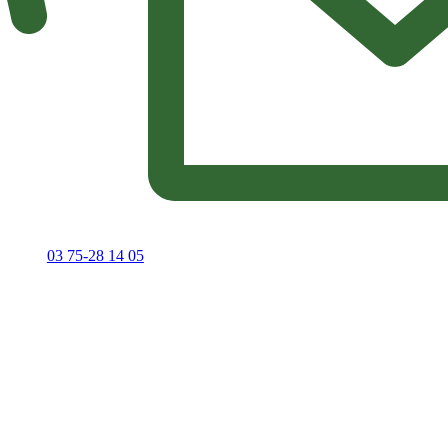
03 75-28 14 05