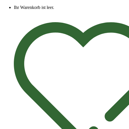
Ihr Warenkorb ist leer.