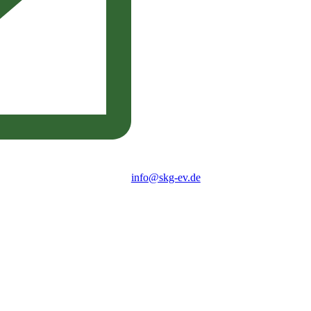
info@skg-ev.de