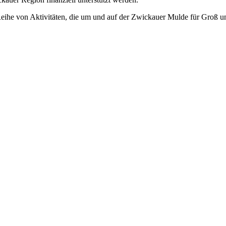
Reihe von Aktivitäten, die um und auf der Zwickauer Mulde für Groß u