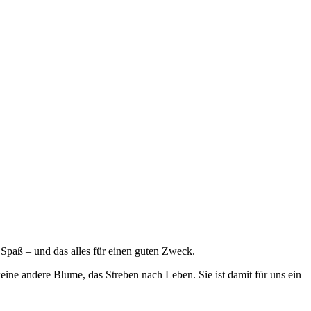
Spaß – und das alles für einen guten Zweck.
ine andere Blume, das Streben nach Leben. Sie ist damit für uns ein