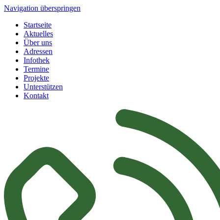
Navigation überspringen
Startseite
Aktuelles
Über uns
Adressen
Infothek
Termine
Projekte
Unterstützen
Kontakt