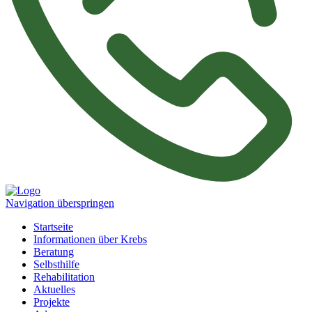
Navigation überspringen
Startseite
Informationen über Krebs
Beratung
Selbsthilfe
Rehabilitation
Aktuelles
Projekte