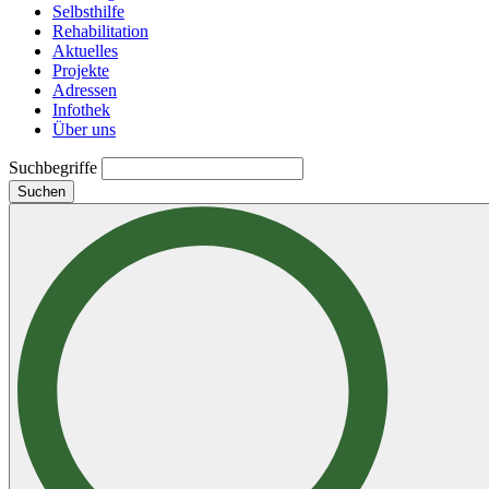
Selbsthilfe
Rehabilitation
Aktuelles
Projekte
Adressen
Infothek
Über uns
Suchbegriffe
Suchen