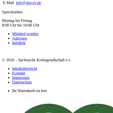
E-Mail
info@skg-ev.de
Sprechzeiten
Montag bis Freitag
8:00 Uhr bis 16:00 Uhr
Mitglied werden
Adressen
Infothek
© 2026 – Sächsische Krebsgesellschaft e.v.
Inhaltsübersicht
Kontakt
Impressum
Datenschutz
Ihr Warenkorb ist leer.