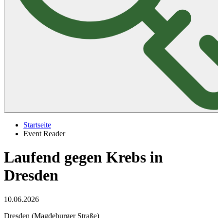
Startseite
Event Reader
Laufend gegen Krebs in
Dresden
10.06.2026
Dresden (Magdeburger Straße)