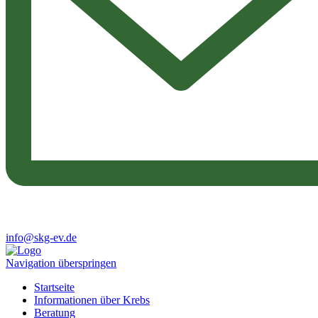
info@skg-ev.de
Navigation überspringen
Startseite
Informationen über Krebs
Beratung