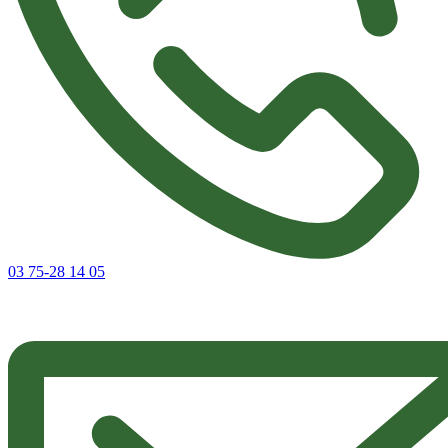
03 75-28 14 05