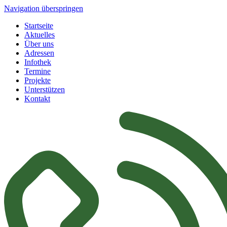
Navigation überspringen
Startseite
Aktuelles
Über uns
Adressen
Infothek
Termine
Projekte
Unterstützen
Kontakt