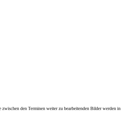
e zwischen den Terminen weiter zu bearbeitenden Bilder werden in