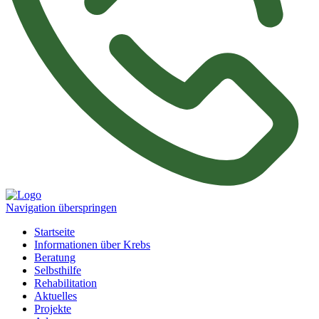
Navigation überspringen
Startseite
Informationen über Krebs
Beratung
Selbsthilfe
Rehabilitation
Aktuelles
Projekte