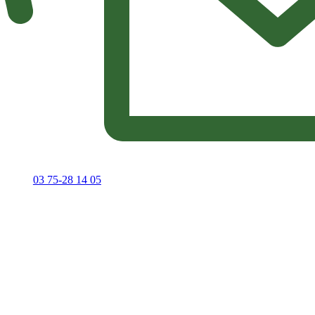
03 75-28 14 05