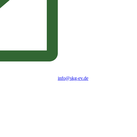
info@skg-ev.de