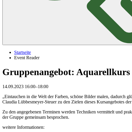
Startseite
Event Reader
Gruppenangebot: Aquarellkurs
14.09.2023 16:00–18:00
„Eintauchen in die Welt der Farben, schöne Bilder malen, dadurch g
Claudia Lübbesmeyer-Steuer zu den Zielen dieses Kursangebotes der 
Zu den angegebenen Terminen werden Techniken vermittelt und prakti
der Gruppe gemeinsam besprochen.
weitere Informationen: