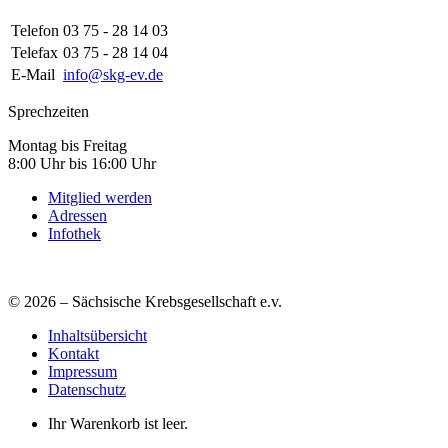
Telefon
03 75 - 28 14 03
Telefax
03 75 - 28 14 04
E-Mail
info@skg-ev.de
Sprechzeiten
Montag bis Freitag
8:00 Uhr bis 16:00 Uhr
Mitglied werden
Adressen
Infothek
© 2026 – Sächsische Krebsgesellschaft e.v.
Inhaltsübersicht
Kontakt
Impressum
Datenschutz
Ihr Warenkorb ist leer.