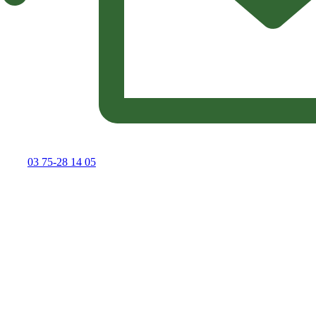
03 75-28 14 05