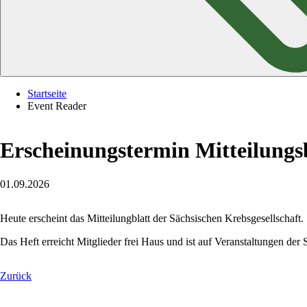
Startseite
Event Reader
Erscheinungstermin Mitteilungsb
01.09.2026
Heute erscheint das Mitteilungblatt der Sächsischen Krebsgesellschaft.
Das Heft erreicht Mitglieder frei Haus und ist auf Veranstaltungen der
Zurück