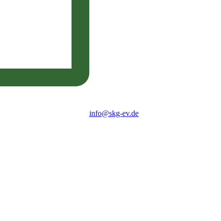
info@skg-ev.de