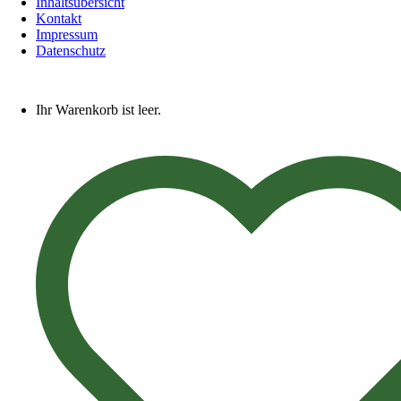
Inhaltsübersicht
Kontakt
Impressum
Datenschutz
Ihr Warenkorb ist leer.