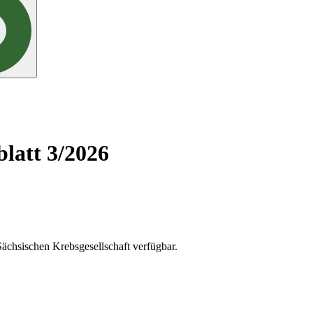
latt 3/2026
 Sächsischen Krebsgesellschaft verfügbar.