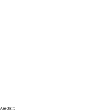
Anschrift