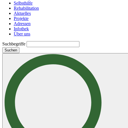
Selbsthilfe
Rehabilitation
Aktuelles
Projekte
Adressen
Infothek
Über uns
Suchbegriffe
Suchen