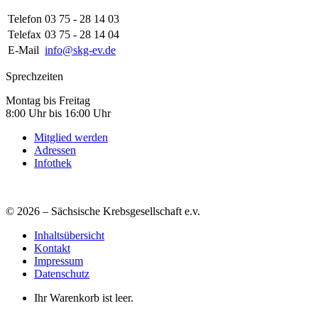
Telefon
03 75 - 28 14 03
Telefax
03 75 - 28 14 04
E-Mail
info@skg-ev.de
Sprechzeiten
Montag bis Freitag
8:00 Uhr bis 16:00 Uhr
Mitglied werden
Adressen
Infothek
© 2026 – Sächsische Krebsgesellschaft e.v.
Inhaltsübersicht
Kontakt
Impressum
Datenschutz
Ihr Warenkorb ist leer.