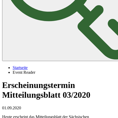
Startseite
Event Reader
Erscheinungstermin
Mitteilungsblatt 03/2020
01.09.2020
Heute erscheint das Mitteilungsblatt der Sächsischen