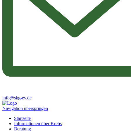
info@skg-ev.de
Navigation überspringen
Startseite
Informationen über Krebs
Beratung