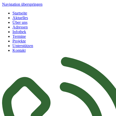
Navigation überspringen
Startseite
Aktuelles
Über uns
Adressen
Infothek
Termine
Projekte
Unterstützen
Kontakt