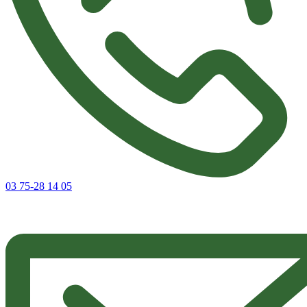
03 75-28 14 05