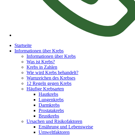
Startseite
Informationen über Krebs
Informationen über Krebs
Was ist Krebs?
Krebs in Zahlen
Wie wird Krebs behandelt?
Warnzeichen des Krebses
12 Regeln gegen Krebs
Häufige Krebsarten
Hautkrebs
Lungenkrebs
Darmkrebs
Prostatakrebs
Brustkrebs
Ursachen und Risikofaktoren
Ernährung und Lebensweise
Umweltfaktoren