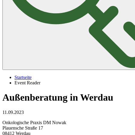
Startseite
Event Reader
Außenberatung in Werdau
11.09.2023
Onkologische Praxis DM Nowak
Plauensche Straße 17
08412 Werdau