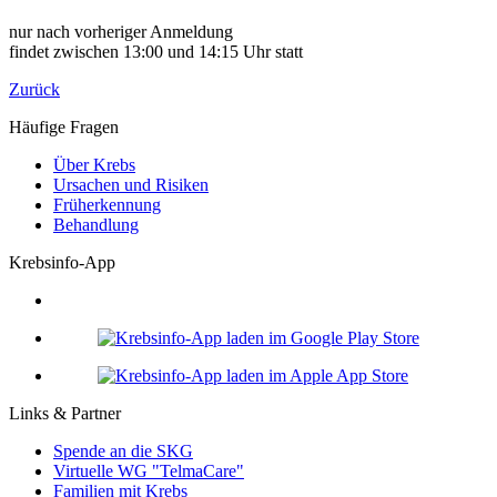
nur nach vorheriger Anmeldung
findet zwischen 13:00 und 14:15 Uhr statt
Zurück
Häufige Fragen
Über Krebs
Ursachen und Risiken
Früherkennung
Behandlung
Krebsinfo-App
Links & Partner
Spende an die SKG
Virtuelle WG "TelmaCare"
Familien mit Krebs