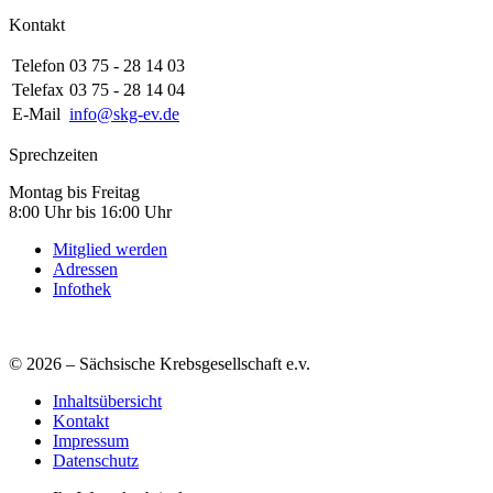
Kontakt
Telefon
03 75 - 28 14 03
Telefax
03 75 - 28 14 04
E-Mail
info@skg-ev.de
Sprechzeiten
Montag bis Freitag
8:00 Uhr bis 16:00 Uhr
Mitglied werden
Adressen
Infothek
© 2026 – Sächsische Krebsgesellschaft e.v.
Inhaltsübersicht
Kontakt
Impressum
Datenschutz