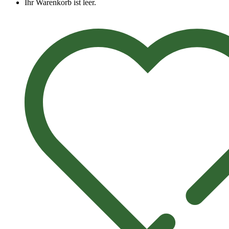
Ihr Warenkorb ist leer.