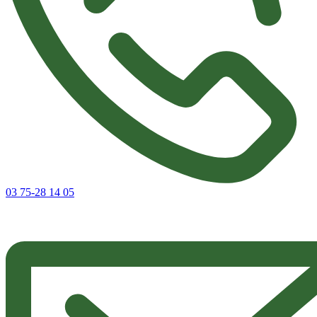
03 75-28 14 05