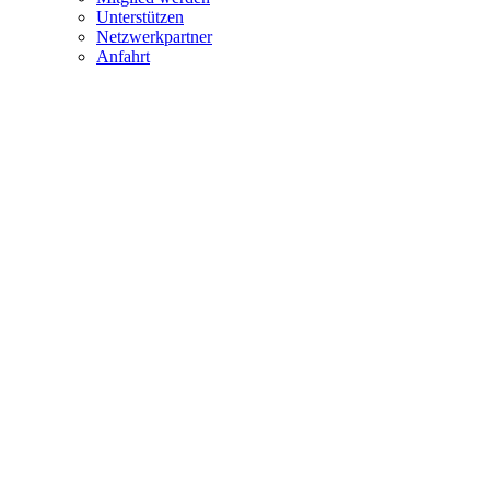
Unterstützen
Netzwerkpartner
Anfahrt