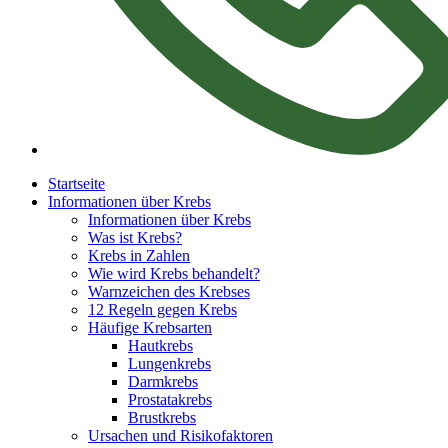
Startseite
Informationen über Krebs
Informationen über Krebs
Was ist Krebs?
Krebs in Zahlen
Wie wird Krebs behandelt?
Warnzeichen des Krebses
12 Regeln gegen Krebs
Häufige Krebsarten
Hautkrebs
Lungenkrebs
Darmkrebs
Prostatakrebs
Brustkrebs
Ursachen und Risikofaktoren