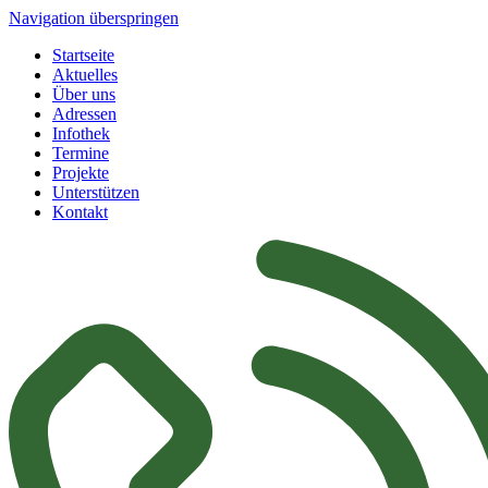
Navigation überspringen
Startseite
Aktuelles
Über uns
Adressen
Infothek
Termine
Projekte
Unterstützen
Kontakt