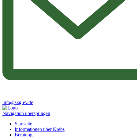
info@skg-ev.de
Navigation überspringen
Startseite
Informationen über Krebs
Beratung