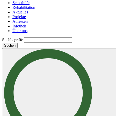
Selbsthilfe
Rehabilitation
Aktuelles
Projekte
Adressen
Infothek
Über uns
Suchbegriffe
Suchen