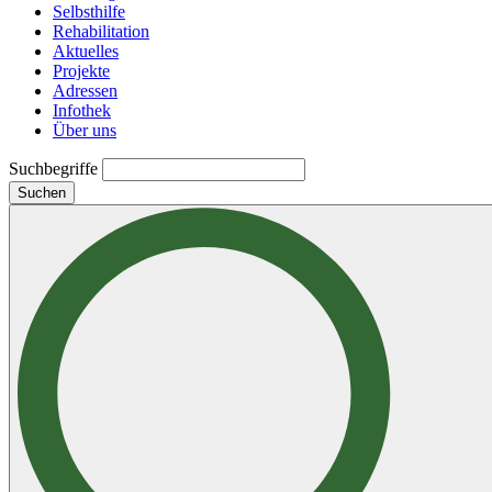
Selbsthilfe
Rehabilitation
Aktuelles
Projekte
Adressen
Infothek
Über uns
Suchbegriffe
Suchen