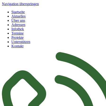
Navigation überspringen
Startseite
Aktuelles
Über uns
Adressen
Infothek
Termine
Projekte
Unterstützen
Kontakt