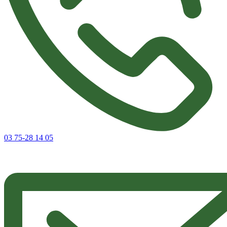
03 75-28 14 05