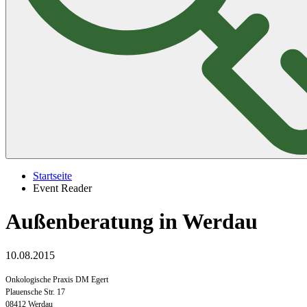
Startseite
Event Reader
Außenberatung in Werdau
10.08.2015
Onkologische Praxis DM Egert
Plauensche Str. 17
08412 Werdau