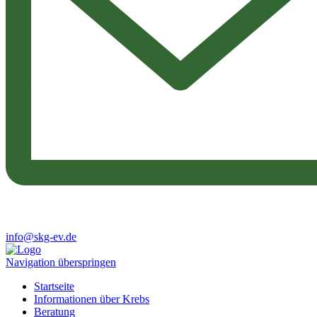
info@skg-ev.de
Navigation überspringen
Startseite
Informationen über Krebs
Beratung