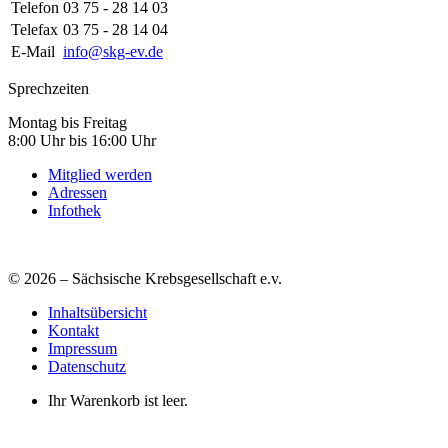
Telefon
03 75 - 28 14 03
Telefax
03 75 - 28 14 04
E-Mail
info@skg-ev.de
Sprechzeiten
Montag bis Freitag
8:00 Uhr bis 16:00 Uhr
Mitglied werden
Adressen
Infothek
© 2026 – Sächsische Krebsgesellschaft e.v.
Inhaltsübersicht
Kontakt
Impressum
Datenschutz
Ihr Warenkorb ist leer.