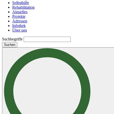
Selbsthilfe
Rehabilitation
Aktuelles
Projekte
Adressen
Infothek
Über uns
Suchbegriffe
Suchen