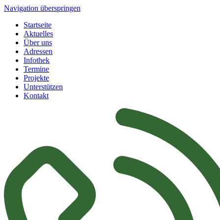
Navigation überspringen
Startseite
Aktuelles
Über uns
Adressen
Infothek
Termine
Projekte
Unterstützen
Kontakt