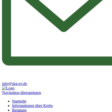
info@skg-ev.de
Navigation überspringen
Startseite
Informationen über Krebs
Beratung