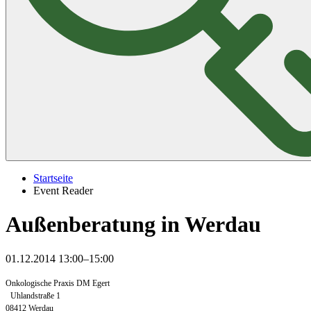
Startseite
Event Reader
Außenberatung in Werdau
01.12.2014 13:00–15:00
Onkologische Praxis DM Egert
Uhlandstraße 1
08412 Werdau