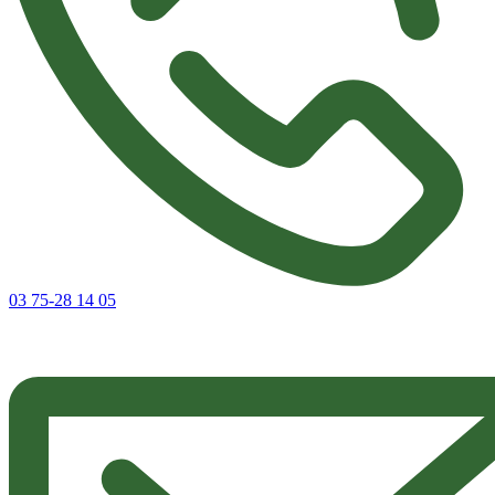
03 75-28 14 05