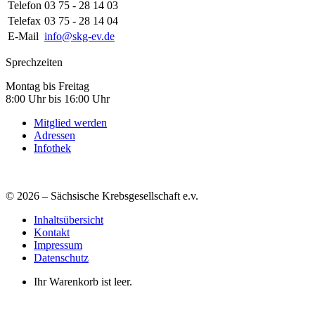
Telefon
03 75 - 28 14 03
Telefax
03 75 - 28 14 04
E-Mail
info@skg-ev.de
Sprechzeiten
Montag bis Freitag
8:00 Uhr bis 16:00 Uhr
Mitglied werden
Adressen
Infothek
© 2026 – Sächsische Krebsgesellschaft e.v.
Inhaltsübersicht
Kontakt
Impressum
Datenschutz
Ihr Warenkorb ist leer.