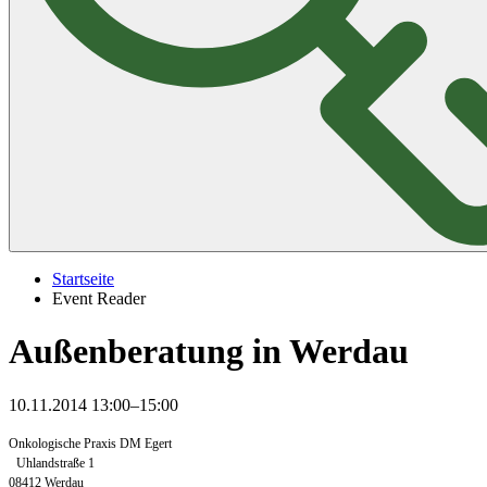
Startseite
Event Reader
Außenberatung in Werdau
10.11.2014 13:00–15:00
Onkologische Praxis DM Egert
Uhlandstraße 1
08412 Werdau