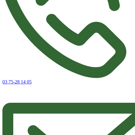
03 75-28 14 05