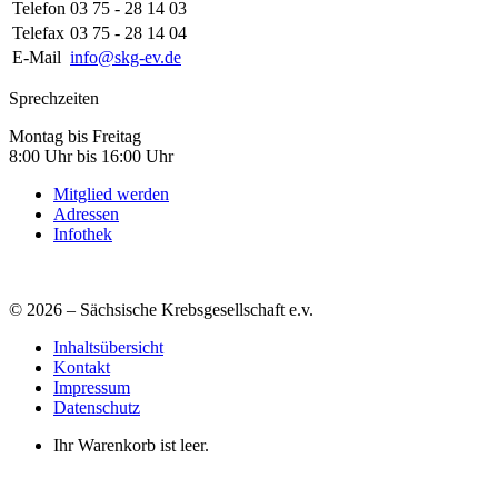
Telefon
03 75 - 28 14 03
Telefax
03 75 - 28 14 04
E-Mail
info@skg-ev.de
Sprechzeiten
Montag bis Freitag
8:00 Uhr bis 16:00 Uhr
Mitglied werden
Adressen
Infothek
© 2026 – Sächsische Krebsgesellschaft e.v.
Inhaltsübersicht
Kontakt
Impressum
Datenschutz
Ihr Warenkorb ist leer.