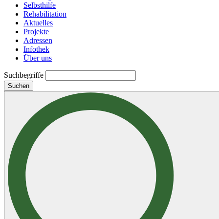
Selbsthilfe
Rehabilitation
Aktuelles
Projekte
Adressen
Infothek
Über uns
Suchbegriffe
Suchen