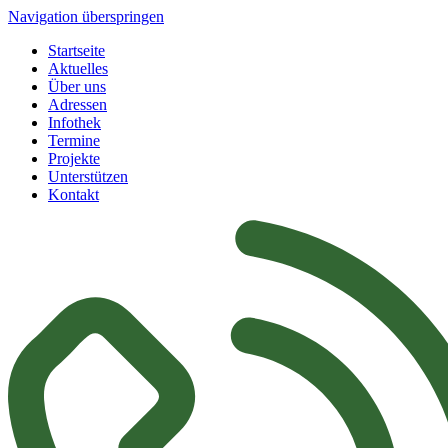
Navigation überspringen
Startseite
Aktuelles
Über uns
Adressen
Infothek
Termine
Projekte
Unterstützen
Kontakt