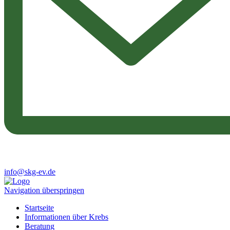
info@skg-ev.de
Navigation überspringen
Startseite
Informationen über Krebs
Beratung