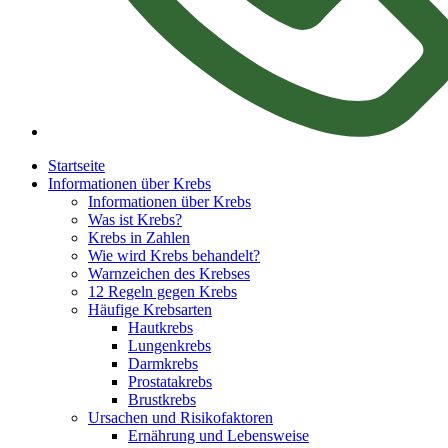
Startseite
Informationen über Krebs
Informationen über Krebs
Was ist Krebs?
Krebs in Zahlen
Wie wird Krebs behandelt?
Warnzeichen des Krebses
12 Regeln gegen Krebs
Häufige Krebsarten
Hautkrebs
Lungenkrebs
Darmkrebs
Prostatakrebs
Brustkrebs
Ursachen und Risikofaktoren
Ernährung und Lebensweise