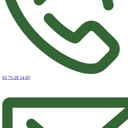
03 75-28 14 05