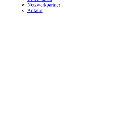
Netzwerkpartner
Anfahrt