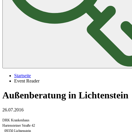
Startseite
Event Reader
Außenberatung in Lichtenstein
26.07.2016
DRK Krankenhaus
Hartensteiner Straße 42
09350 Lichtenstein