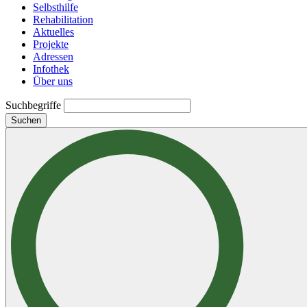
Selbsthilfe
Rehabilitation
Aktuelles
Projekte
Adressen
Infothek
Über uns
Suchbegriffe
Suchen