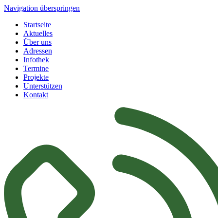
Navigation überspringen
Startseite
Aktuelles
Über uns
Adressen
Infothek
Termine
Projekte
Unterstützen
Kontakt