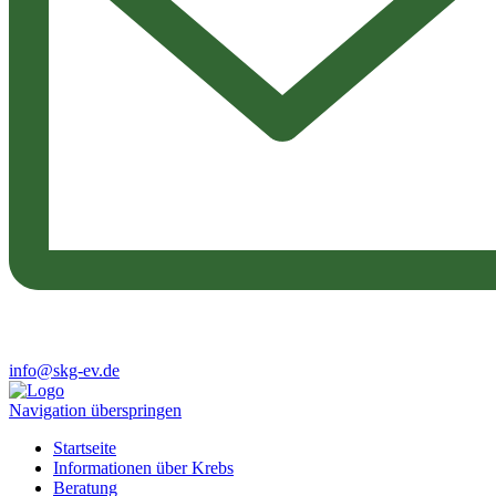
info@skg-ev.de
Navigation überspringen
Startseite
Informationen über Krebs
Beratung