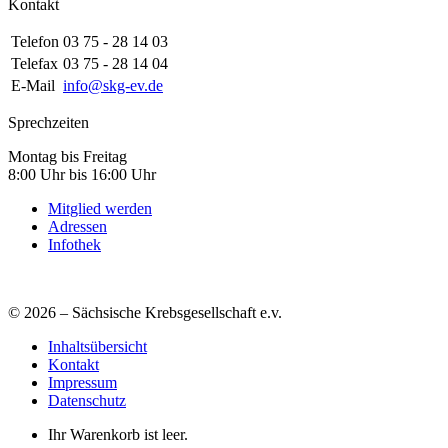
Kontakt
Telefon
03 75 - 28 14 03
Telefax
03 75 - 28 14 04
E-Mail
info@skg-ev.de
Sprechzeiten
Montag bis Freitag
8:00 Uhr bis 16:00 Uhr
Mitglied werden
Adressen
Infothek
© 2026 – Sächsische Krebsgesellschaft e.v.
Inhaltsübersicht
Kontakt
Impressum
Datenschutz
Ihr Warenkorb ist leer.