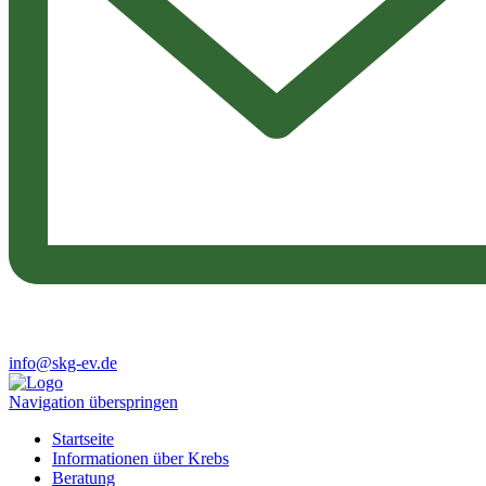
info@skg-ev.de
Navigation überspringen
Startseite
Informationen über Krebs
Beratung