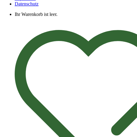
Datenschutz
Ihr Warenkorb ist leer.