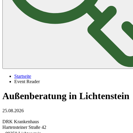
Startseite
Event Reader
Außenberatung in Lichtenstein
25.08.2026
DRK Krankenhaus
Hartensteiner Straße 42