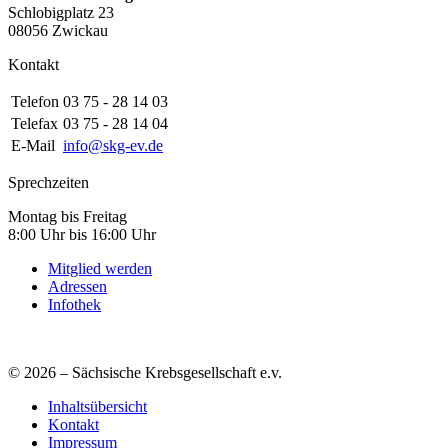
Schlobigplatz 23
08056 Zwickau
Kontakt
Telefon
03 75 - 28 14 03
Telefax
03 75 - 28 14 04
E-Mail
info@skg-ev.de
Sprechzeiten
Montag bis Freitag
8:00 Uhr bis 16:00 Uhr
Mitglied werden
Adressen
Infothek
© 2026 – Sächsische Krebsgesellschaft e.v.
Inhaltsübersicht
Kontakt
Impressum