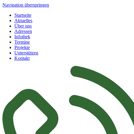
Navigation überspringen
Startseite
Aktuelles
Über uns
Adressen
Infothek
Termine
Projekte
Unterstützen
Kontakt