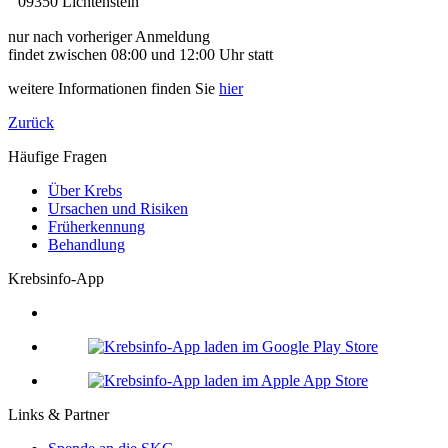
09350 Lichtenstein
nur nach vorheriger Anmeldung
findet zwischen 08:00 und 12:00 Uhr statt
weitere Informationen finden Sie
hier
Zurück
Häufige Fragen
Über Krebs
Ursachen und Risiken
Früherkennung
Behandlung
Krebsinfo-App
Links & Partner