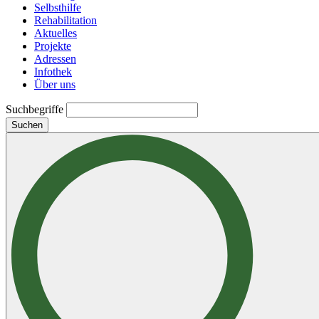
Selbsthilfe
Rehabilitation
Aktuelles
Projekte
Adressen
Infothek
Über uns
Suchbegriffe
Suchen