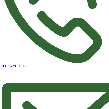
03 75-28 14 05