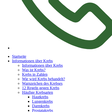
Startseite
Informationen über Krebs
Informationen über Krebs
Was ist Krebs?
Krebs in Zahlen
Wie wird Krebs behandelt?
Warnzeichen des Krebses
12 Regeln gegen Krebs
Häufige Krebsarten
Hautkrebs
Lungenkrebs
Darmkrebs
Prostatakrebs