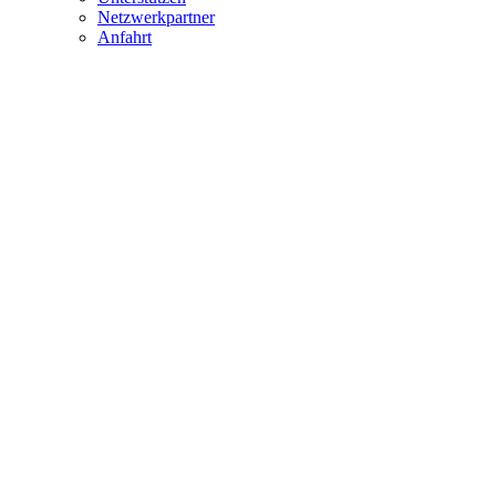
Netzwerkpartner
Anfahrt