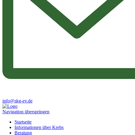
info@skg-ev.de
Navigation überspringen
Startseite
Informationen über Krebs
Beratung