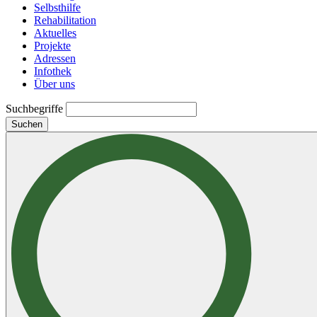
Selbsthilfe
Rehabilitation
Aktuelles
Projekte
Adressen
Infothek
Über uns
Suchbegriffe
Suchen