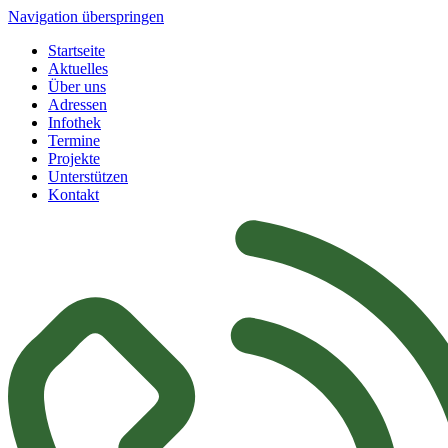
Navigation überspringen
Startseite
Aktuelles
Über uns
Adressen
Infothek
Termine
Projekte
Unterstützen
Kontakt