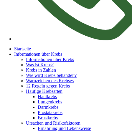
Startseite
Informationen über Krebs
Informationen über Krebs
Was ist Krebs?
Krebs in Zahlen
Wie wird Krebs behandelt?
Warnzeichen des Krebses
12 Regeln gegen Krebs
Häufige Krebsarten
Hautkrebs
Lungenkrebs
Darmkrebs
Prostatakrebs
Brustkrebs
Ursachen und Risikofaktoren
Ernährung und Lebensweise