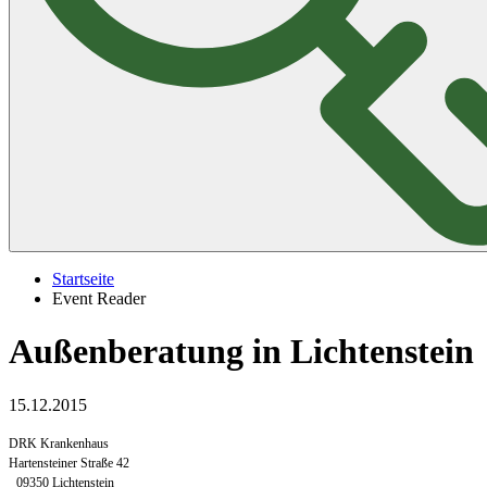
Startseite
Event Reader
Außenberatung in Lichtenstein
15.12.2015
DRK Krankenhaus
Hartensteiner Straße 42
09350 Lichtenstein