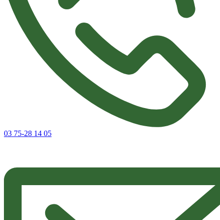
03 75-28 14 05