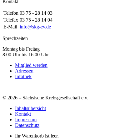
Kontakt
Telefon
03 75 - 28 14 03
Telefax
03 75 - 28 14 04
E-Mail
info@skg-ev.de
Sprechzeiten
Montag bis Freitag
8:00 Uhr bis 16:00 Uhr
Mitglied werden
Adressen
Infothek
© 2026 – Sächsische Krebsgesellschaft e.v.
Inhaltsübersicht
Kontakt
Impressum
Datenschutz
Ihr Warenkorb ist leer.