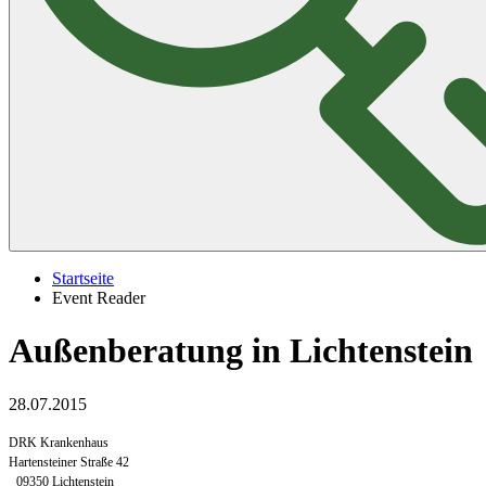
Startseite
Event Reader
Außenberatung in Lichtenstein
28.07.2015
DRK Krankenhaus
Hartensteiner Straße 42
09350 Lichtenstein