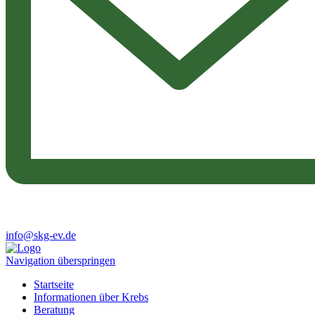
info@skg-ev.de
Navigation überspringen
Startseite
Informationen über Krebs
Beratung