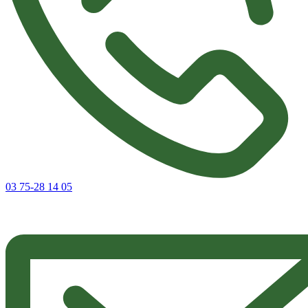
03 75-28 14 05