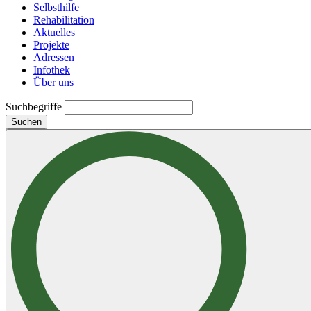
Selbsthilfe
Rehabilitation
Aktuelles
Projekte
Adressen
Infothek
Über uns
Suchbegriffe
Suchen