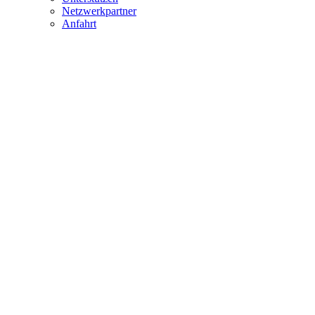
Netzwerkpartner
Anfahrt