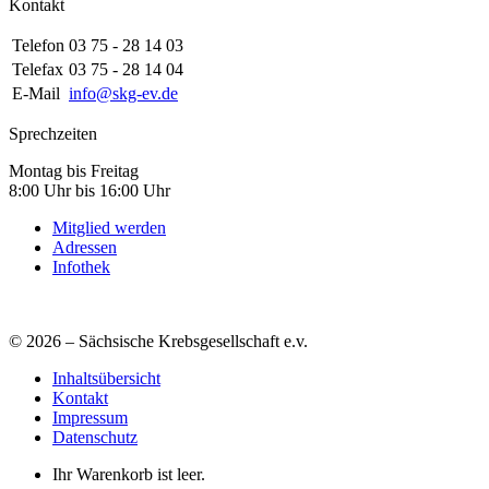
Kontakt
Telefon
03 75 - 28 14 03
Telefax
03 75 - 28 14 04
E-Mail
info@skg-ev.de
Sprechzeiten
Montag bis Freitag
8:00 Uhr bis 16:00 Uhr
Mitglied werden
Adressen
Infothek
© 2026 – Sächsische Krebsgesellschaft e.v.
Inhaltsübersicht
Kontakt
Impressum
Datenschutz
Ihr Warenkorb ist leer.