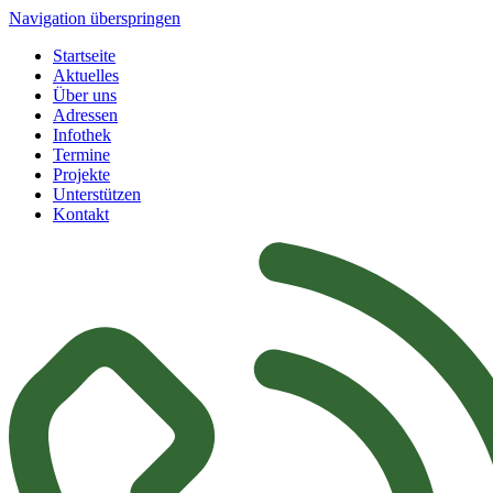
Navigation überspringen
Startseite
Aktuelles
Über uns
Adressen
Infothek
Termine
Projekte
Unterstützen
Kontakt