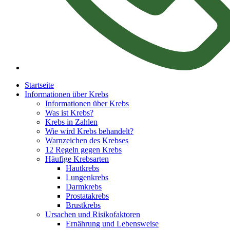
Startseite
Informationen über Krebs
Informationen über Krebs
Was ist Krebs?
Krebs in Zahlen
Wie wird Krebs behandelt?
Warnzeichen des Krebses
12 Regeln gegen Krebs
Häufige Krebsarten
Hautkrebs
Lungenkrebs
Darmkrebs
Prostatakrebs
Brustkrebs
Ursachen und Risikofaktoren
Ernährung und Lebensweise