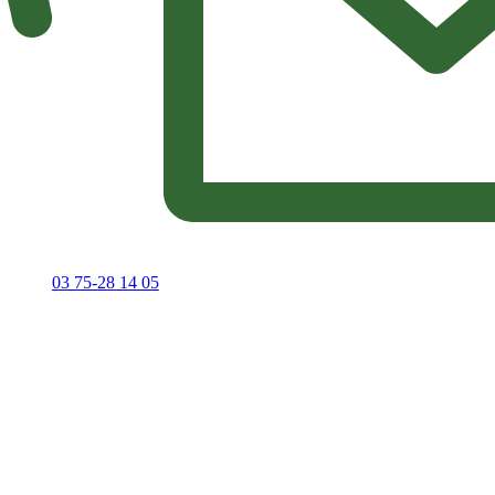
03 75-28 14 05