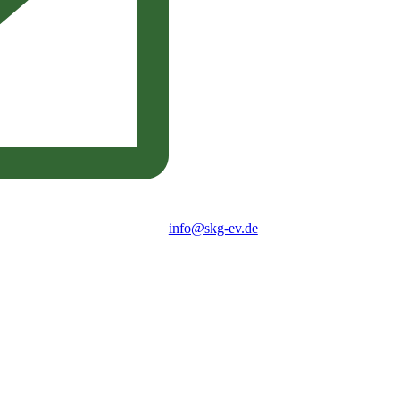
info@skg-ev.de