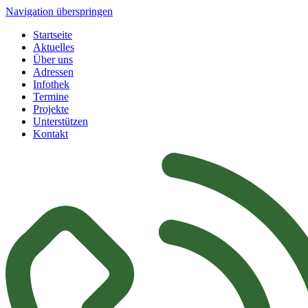
Navigation überspringen
Startseite
Aktuelles
Über uns
Adressen
Infothek
Termine
Projekte
Unterstützen
Kontakt