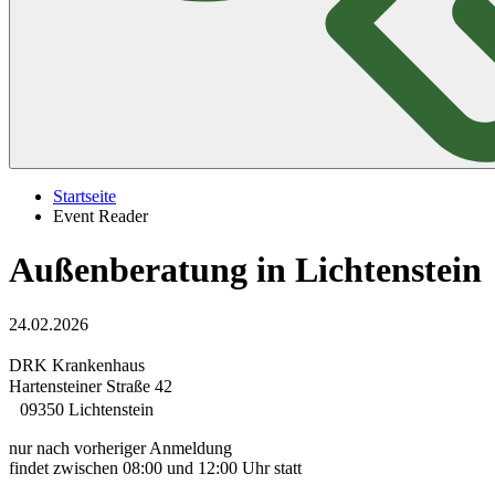
Startseite
Event Reader
Außenberatung in Lichtenstein
24.02.2026
DRK Krankenhaus
Hartensteiner Straße 42
09350 Lichtenstein
nur nach vorheriger Anmeldung
findet zwischen 08:00 und 12:00 Uhr statt