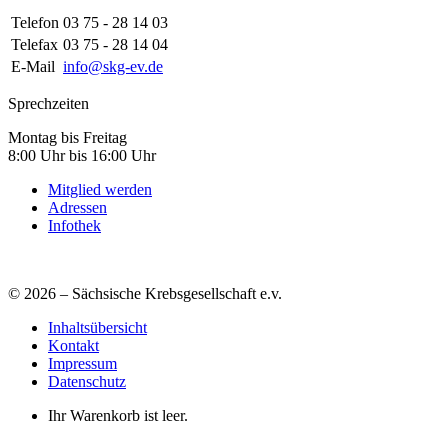
Telefon
03 75 - 28 14 03
Telefax
03 75 - 28 14 04
E-Mail
info@skg-ev.de
Sprechzeiten
Montag bis Freitag
8:00 Uhr bis 16:00 Uhr
Mitglied werden
Adressen
Infothek
© 2026 – Sächsische Krebsgesellschaft e.v.
Inhaltsübersicht
Kontakt
Impressum
Datenschutz
Ihr Warenkorb ist leer.