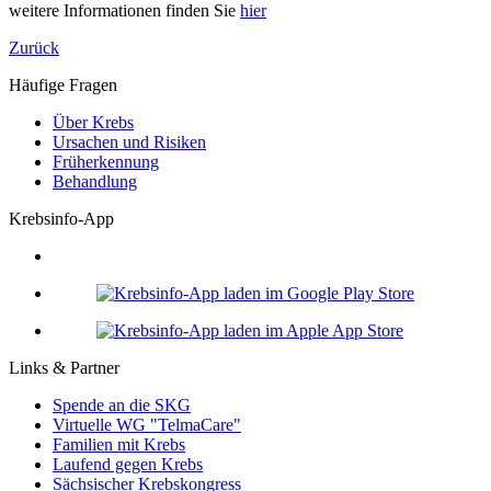
weitere Informationen finden Sie
hier
Zurück
Häufige Fragen
Über Krebs
Ursachen und Risiken
Früherkennung
Behandlung
Krebsinfo-App
Links & Partner
Spende an die SKG
Virtuelle WG "TelmaCare"
Familien mit Krebs
Laufend gegen Krebs
Sächsischer Krebskongress