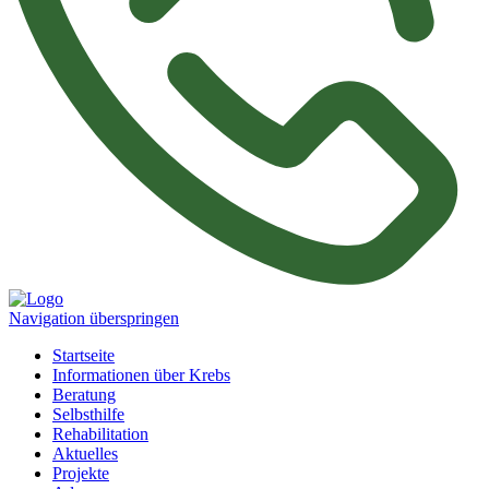
Navigation überspringen
Startseite
Informationen über Krebs
Beratung
Selbsthilfe
Rehabilitation
Aktuelles
Projekte