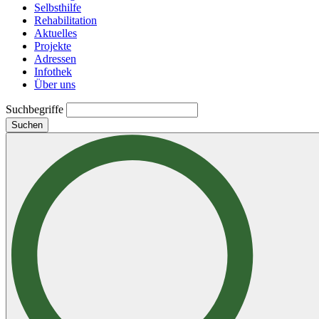
Selbsthilfe
Rehabilitation
Aktuelles
Projekte
Adressen
Infothek
Über uns
Suchbegriffe
Suchen