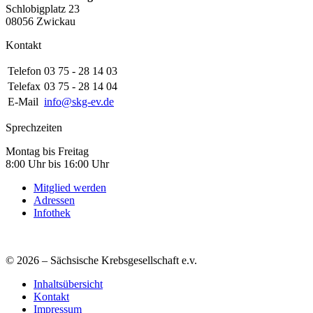
Schlobigplatz 23
08056 Zwickau
Kontakt
Telefon
03 75 - 28 14 03
Telefax
03 75 - 28 14 04
E-Mail
info@skg-ev.de
Sprechzeiten
Montag bis Freitag
8:00 Uhr bis 16:00 Uhr
Mitglied werden
Adressen
Infothek
© 2026 – Sächsische Krebsgesellschaft e.v.
Inhaltsübersicht
Kontakt
Impressum