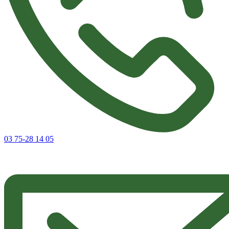
03 75-28 14 05