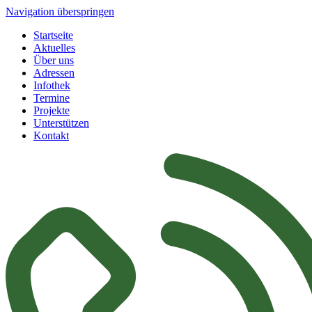
Navigation überspringen
Startseite
Aktuelles
Über uns
Adressen
Infothek
Termine
Projekte
Unterstützen
Kontakt