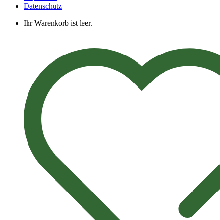
Datenschutz
Ihr Warenkorb ist leer.