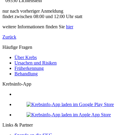
09350 Lichtenstein
nur nach vorheriger Anmeldung
findet zwischen 08:00 und 12:00 Uhr statt
weitere Informationen finden Sie
hier
Zurück
Häufige Fragen
Über Krebs
Ursachen und Risiken
Früherkennung
Behandlung
Krebsinfo-App
Links & Partner