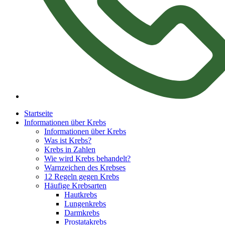
Startseite
Informationen über Krebs
Informationen über Krebs
Was ist Krebs?
Krebs in Zahlen
Wie wird Krebs behandelt?
Warnzeichen des Krebses
12 Regeln gegen Krebs
Häufige Krebsarten
Hautkrebs
Lungenkrebs
Darmkrebs
Prostatakrebs