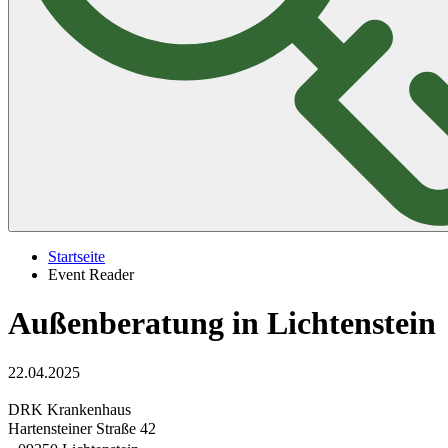
Startseite
Event Reader
Außenberatung in Lichtenstein
22.04.2025
DRK Krankenhaus
Hartensteiner Straße 42