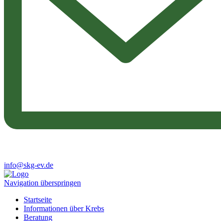
info@skg-ev.de
Navigation überspringen
Startseite
Informationen über Krebs
Beratung