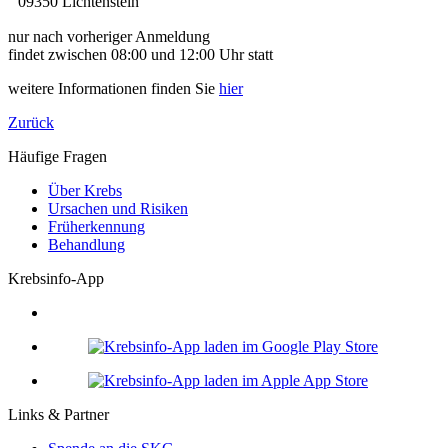
09350 Lichtenstein
nur nach vorheriger Anmeldung
findet zwischen 08:00 und 12:00 Uhr statt
weitere Informationen finden Sie
hier
Zurück
Häufige Fragen
Über Krebs
Ursachen und Risiken
Früherkennung
Behandlung
Krebsinfo-App
Links & Partner