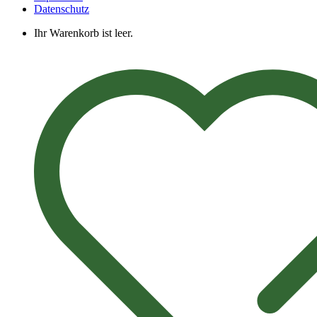
Datenschutz
Ihr Warenkorb ist leer.