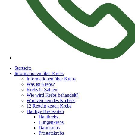
Startseite
Informationen über Krebs
Informationen über Krebs
Was ist Krebs?
Krebs in Zahlen
Wie wird Krebs behandelt?
Warnzeichen des Krebses
12 Regeln gegen Krebs
Häufige Krebsarten
Hautkrebs
Lungenkrebs
Darmkrebs
Prostatakrebs