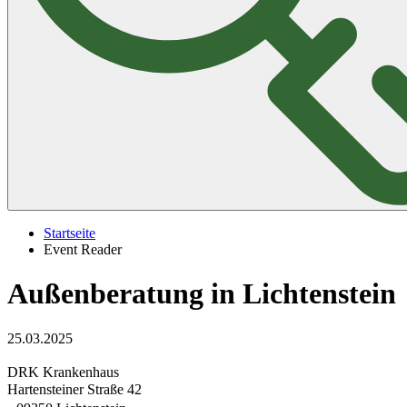
Startseite
Event Reader
Außenberatung in Lichtenstein
25.03.2025
DRK Krankenhaus
Hartensteiner Straße 42