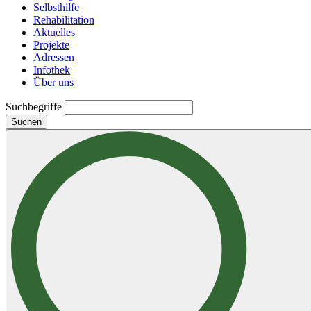
Selbsthilfe
Rehabilitation
Aktuelles
Projekte
Adressen
Infothek
Über uns
Suchbegriffe
Suchen