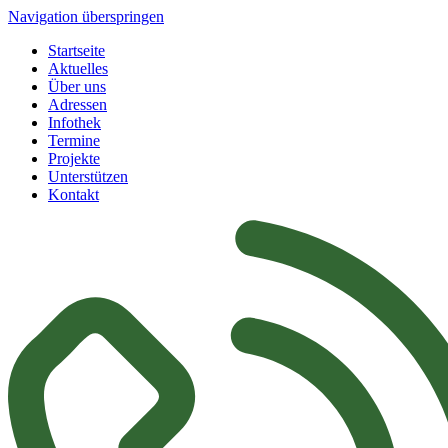
Navigation überspringen
Startseite
Aktuelles
Über uns
Adressen
Infothek
Termine
Projekte
Unterstützen
Kontakt