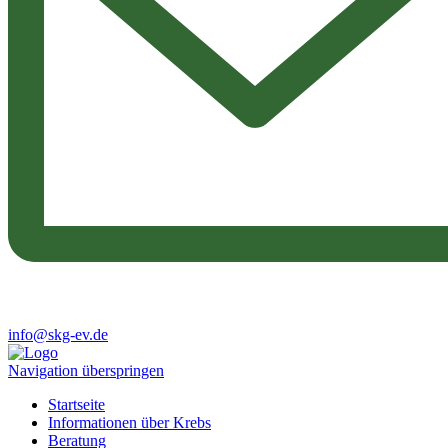
info@skg-ev.de
Navigation überspringen
Startseite
Informationen über Krebs
Beratung