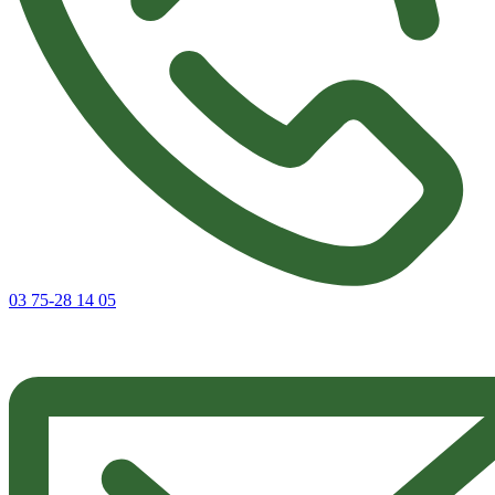
03 75-28 14 05