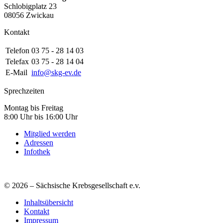
Schlobigplatz 23
08056 Zwickau
Kontakt
Telefon
03 75 - 28 14 03
Telefax
03 75 - 28 14 04
E-Mail
info@skg-ev.de
Sprechzeiten
Montag bis Freitag
8:00 Uhr bis 16:00 Uhr
Mitglied werden
Adressen
Infothek
© 2026 – Sächsische Krebsgesellschaft e.v.
Inhaltsübersicht
Kontakt
Impressum