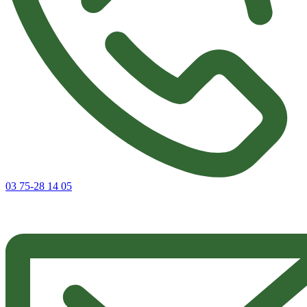
03 75-28 14 05