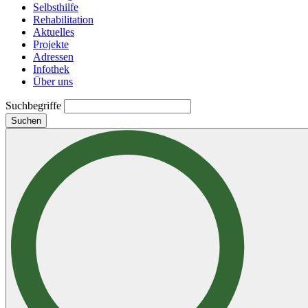
Selbsthilfe
Rehabilitation
Aktuelles
Projekte
Adressen
Infothek
Über uns
Suchbegriffe
Suchen