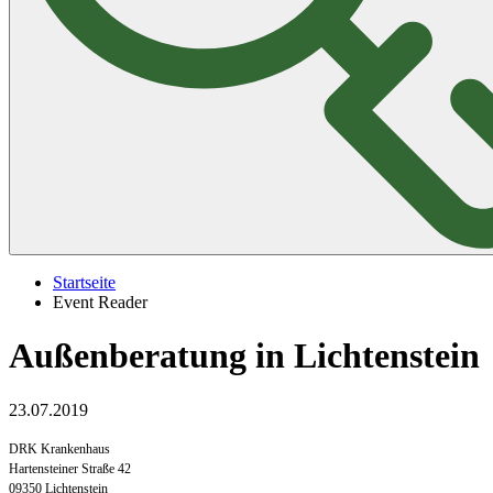
Startseite
Event Reader
Außenberatung in Lichtenstein
23.07.2019
DRK Krankenhaus
Hartensteiner Straße 42
09350 Lichtenstein