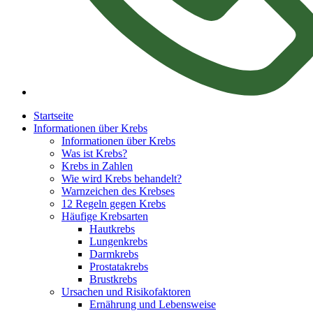
Startseite
Informationen über Krebs
Informationen über Krebs
Was ist Krebs?
Krebs in Zahlen
Wie wird Krebs behandelt?
Warnzeichen des Krebses
12 Regeln gegen Krebs
Häufige Krebsarten
Hautkrebs
Lungenkrebs
Darmkrebs
Prostatakrebs
Brustkrebs
Ursachen und Risikofaktoren
Ernährung und Lebensweise