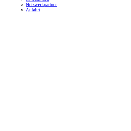
Netzwerkpartner
Anfahrt