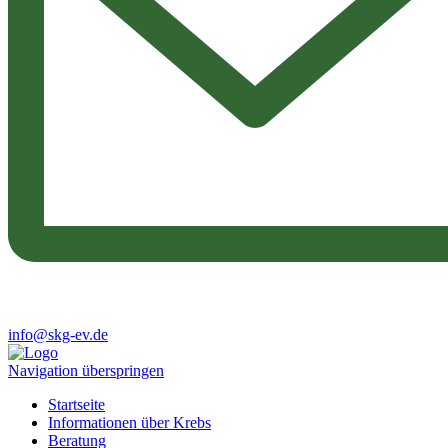
info@skg-ev.de
Navigation überspringen
Startseite
Informationen über Krebs
Beratung