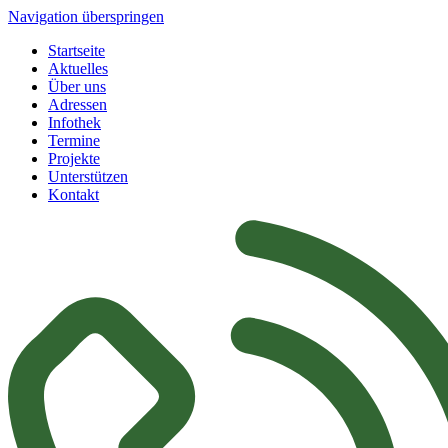
Navigation überspringen
Startseite
Aktuelles
Über uns
Adressen
Infothek
Termine
Projekte
Unterstützen
Kontakt