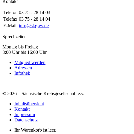
Kontakt
Telefon
03 75 - 28 14 03
Telefax
03 75 - 28 14 04
E-Mail
info@skg-ev.de
Sprechzeiten
Montag bis Freitag
8:00 Uhr bis 16:00 Uhr
Mitglied werden
Adressen
Infothek
© 2026 – Sächsische Krebsgesellschaft e.v.
Inhaltsübersicht
Kontakt
Impressum
Datenschutz
Ihr Warenkorb ist leer.