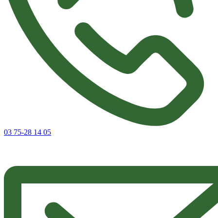
03 75-28 14 05