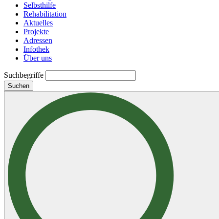
Selbsthilfe
Rehabilitation
Aktuelles
Projekte
Adressen
Infothek
Über uns
Suchbegriffe
Suchen