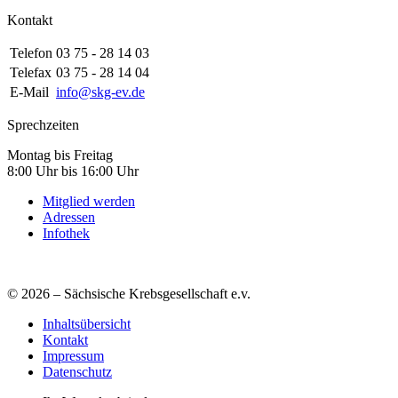
Kontakt
Telefon
03 75 - 28 14 03
Telefax
03 75 - 28 14 04
E-Mail
info@skg-ev.de
Sprechzeiten
Montag bis Freitag
8:00 Uhr bis 16:00 Uhr
Mitglied werden
Adressen
Infothek
© 2026 – Sächsische Krebsgesellschaft e.v.
Inhaltsübersicht
Kontakt
Impressum
Datenschutz