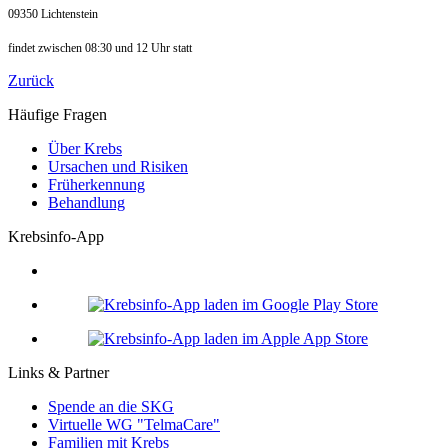
09350 Lichtenstein
findet zwischen 08:30 und 12 Uhr statt
Zurück
Häufige Fragen
Über Krebs
Ursachen und Risiken
Früherkennung
Behandlung
Krebsinfo-App
Links & Partner
Spende an die SKG
Virtuelle WG "TelmaCare"
Familien mit Krebs