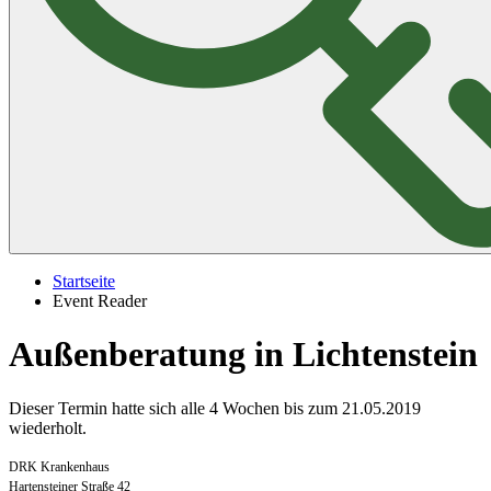
Startseite
Event Reader
Außenberatung in Lichtenstein
Dieser Termin hatte sich alle 4 Wochen bis zum 21.05.2019
wiederholt.
DRK Krankenhaus
Hartensteiner Straße 42