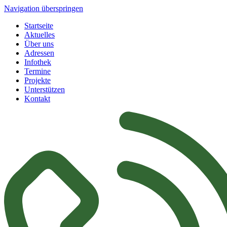
Navigation überspringen
Startseite
Aktuelles
Über uns
Adressen
Infothek
Termine
Projekte
Unterstützen
Kontakt