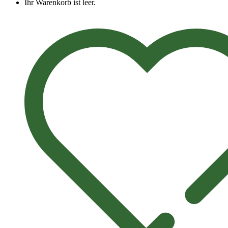
Ihr Warenkorb ist leer.