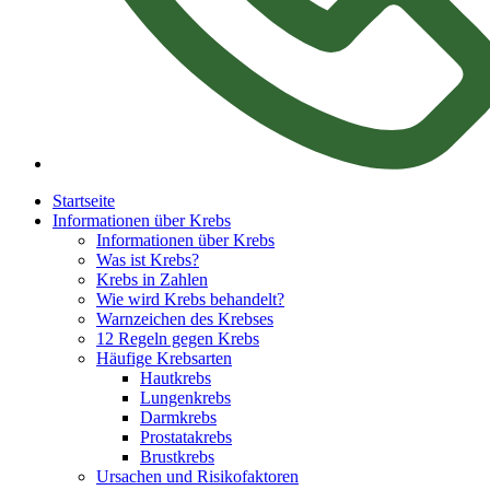
Startseite
Informationen über Krebs
Informationen über Krebs
Was ist Krebs?
Krebs in Zahlen
Wie wird Krebs behandelt?
Warnzeichen des Krebses
12 Regeln gegen Krebs
Häufige Krebsarten
Hautkrebs
Lungenkrebs
Darmkrebs
Prostatakrebs
Brustkrebs
Ursachen und Risikofaktoren