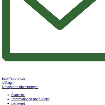
info@skg-ev.de
Navigation überspringen
Startseite
Informationen über Krebs
Beratung