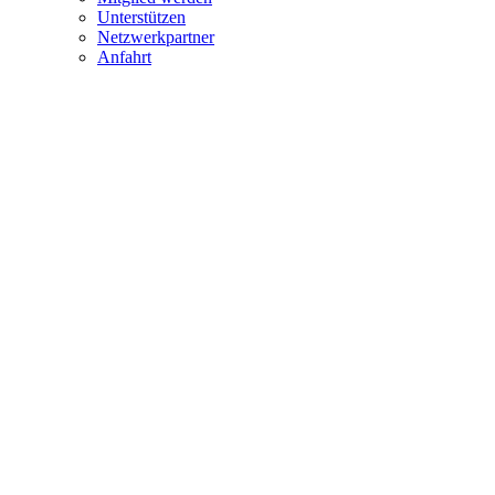
Unterstützen
Netzwerkpartner
Anfahrt