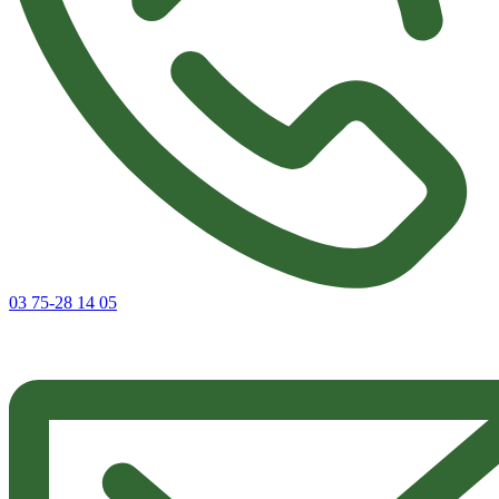
03 75-28 14 05