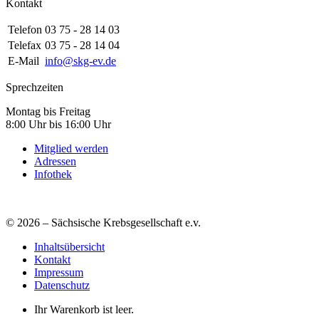
Kontakt
Telefon
03 75 - 28 14 03
Telefax
03 75 - 28 14 04
E-Mail
info@skg-ev.de
Sprechzeiten
Montag bis Freitag
8:00 Uhr bis 16:00 Uhr
Mitglied werden
Adressen
Infothek
© 2026 – Sächsische Krebsgesellschaft e.v.
Inhaltsübersicht
Kontakt
Impressum
Datenschutz
Ihr Warenkorb ist leer.