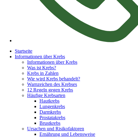
Startseite
Informationen über Krebs
Informationen über Krebs
Was ist Krebs?
Krebs in Zahlen
Wie wird Krebs behandelt?
Warnzeichen des Krebses
12 Regeln gegen Krebs
Häufige Krebsarten
Hautkrebs
Lungenkrebs
Darmkrebs
Prostatakrebs
Brustkrebs
Ursachen und Risikofaktoren
Ernährung und Lebensweise