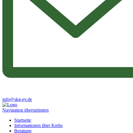
info@skg-ev.de
Navigation überspringen
Startseite
Informationen über Krebs
Beratung