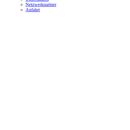
Netzwerkpartner
Anfahrt