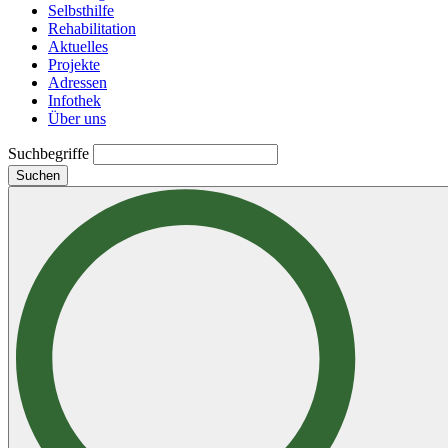
Selbsthilfe
Rehabilitation
Aktuelles
Projekte
Adressen
Infothek
Über uns
Suchbegriffe
Suchen