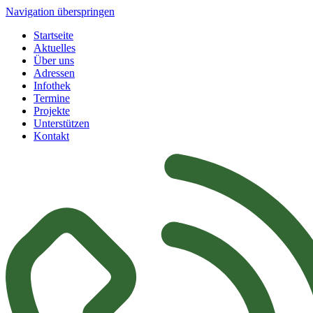
Navigation überspringen
Startseite
Aktuelles
Über uns
Adressen
Infothek
Termine
Projekte
Unterstützen
Kontakt