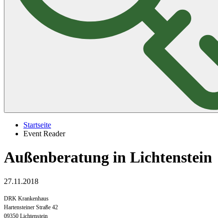
Startseite
Event Reader
Außenberatung in Lichtenstein
27.11.2018
DRK Krankenhaus
Hartensteiner Straße 42
09350 Lichtenstein