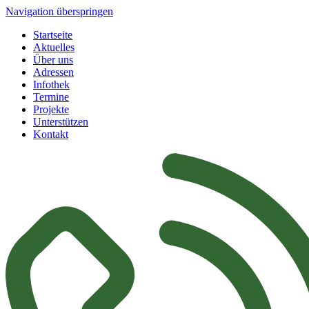
Navigation überspringen
Startseite
Aktuelles
Über uns
Adressen
Infothek
Termine
Projekte
Unterstützen
Kontakt