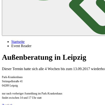
Startseite
Event Reader
Außenberatung in Leipzig
Dieser Termin hatte sich alle 4 Wochen bis zum 13.09.2017 wiederhol
Park-Krankenhaus
Strümpellstraße 41
04289 Leipzig
nur nach vorheriger Anmeldung im Park-Krankenhaus
findet zwischen 14 und 17 Uhr statt