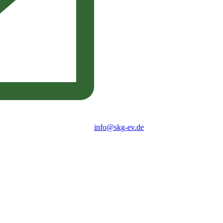
info@skg-ev.de