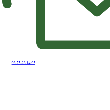
03 75-28 14 05