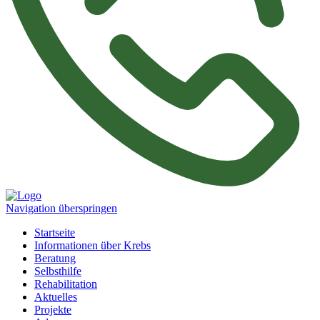
Navigation überspringen
Startseite
Informationen über Krebs
Beratung
Selbsthilfe
Rehabilitation
Aktuelles
Projekte