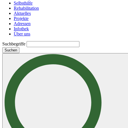
Selbsthilfe
Rehabilitation
Aktuelles
Projekte
Adressen
Infothek
Über uns
Suchbegriffe
Suchen