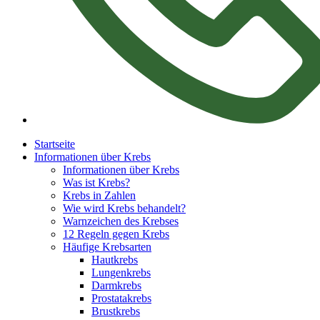
Startseite
Informationen über Krebs
Informationen über Krebs
Was ist Krebs?
Krebs in Zahlen
Wie wird Krebs behandelt?
Warnzeichen des Krebses
12 Regeln gegen Krebs
Häufige Krebsarten
Hautkrebs
Lungenkrebs
Darmkrebs
Prostatakrebs
Brustkrebs