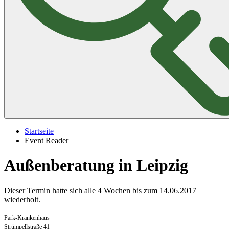
Startseite
Event Reader
Außenberatung in Leipzig
Dieser Termin hatte sich alle 4 Wochen bis zum 14.06.2017
wiederholt.
Park-Krankenhaus
Strümpellstraße 41