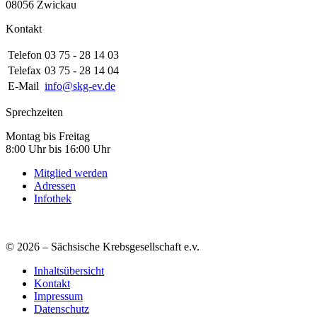
08056 Zwickau
Kontakt
Telefon
03 75 - 28 14 03
Telefax
03 75 - 28 14 04
E-Mail
info@skg-ev.de
Sprechzeiten
Montag bis Freitag
8:00 Uhr bis 16:00 Uhr
Mitglied werden
Adressen
Infothek
© 2026 – Sächsische Krebsgesellschaft e.v.
Inhaltsübersicht
Kontakt
Impressum
Datenschutz