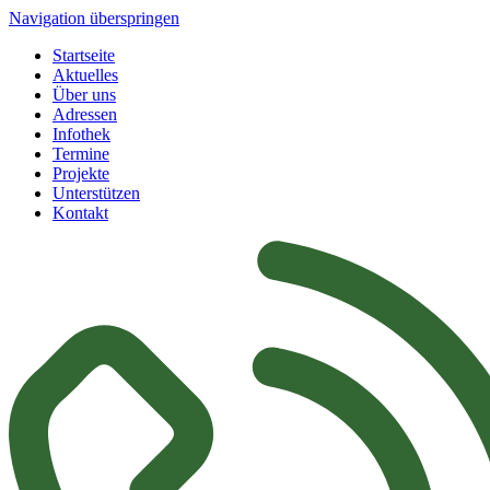
Navigation überspringen
Startseite
Aktuelles
Über uns
Adressen
Infothek
Termine
Projekte
Unterstützen
Kontakt