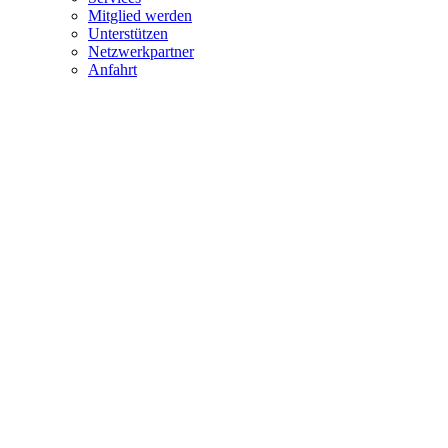
Mitglied werden
Unterstützen
Netzwerkpartner
Anfahrt