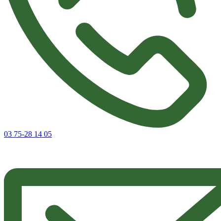
03 75-28 14 05