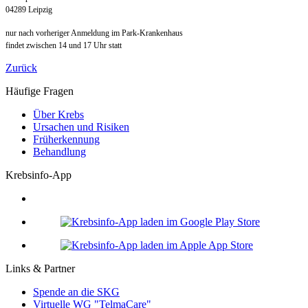
04289 Leipzig
nur nach vorheriger Anmeldung im Park-Krankenhaus
findet zwischen 14 und 17 Uhr statt
Zurück
Häufige Fragen
Über Krebs
Ursachen und Risiken
Früherkennung
Behandlung
Krebsinfo-App
Links & Partner
Spende an die SKG
Virtuelle WG "TelmaCare"