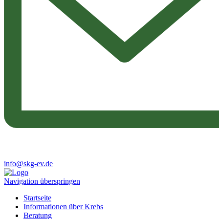
info@skg-ev.de
Navigation überspringen
Startseite
Informationen über Krebs
Beratung