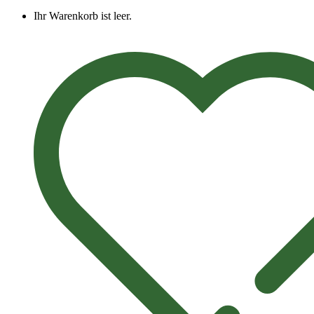
Ihr Warenkorb ist leer.