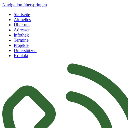
Navigation überspringen
Startseite
Aktuelles
Über uns
Adressen
Infothek
Termine
Projekte
Unterstützen
Kontakt