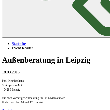
Startseite
Event Reader
Außenberatung in Leipzig
18.03.2015
Park-Krankenhaus
Strümpellstraße 41
04289 Leipzig
nur nach vorheriger Anmeldung im Park-Krankenhaus
findet zwischen 14 und 17 Uhr statt