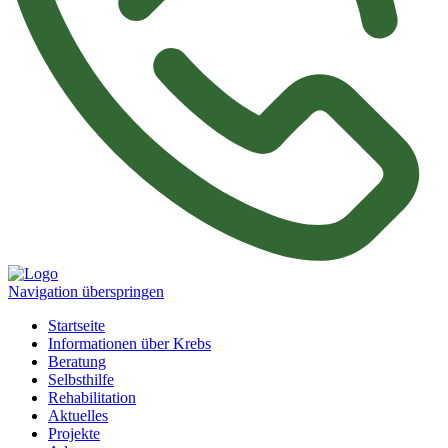
Navigation überspringen
Startseite
Informationen über Krebs
Beratung
Selbsthilfe
Rehabilitation
Aktuelles
Projekte