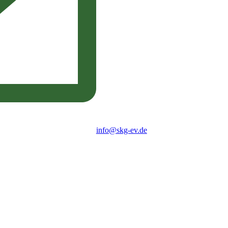
info@skg-ev.de