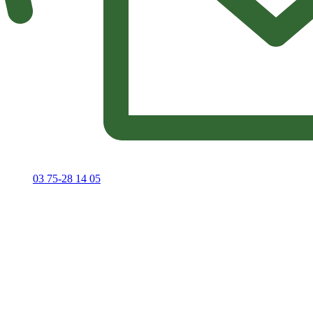
03 75-28 14 05