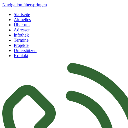
Navigation überspringen
Startseite
Aktuelles
Über uns
Adressen
Infothek
Termine
Projekte
Unterstützen
Kontakt