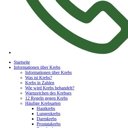
Startseite
Informationen über Krebs
Informationen über Krebs
Was ist Krebs?
Krebs in Zahlen
Wie wird Krebs behandelt?
Warnzeichen des Krebses
12 Regeln gegen Krebs
Häufige Krebsarten
Hautkrebs
Lungenkrebs
Darmkrebs
Prostatakrebs