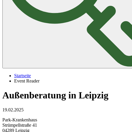
Startseite
Event Reader
Außenberatung in Leipzig
19.02.2025
Park-Krankenhaus
Strümpellstraße 41
04289 Leipzig