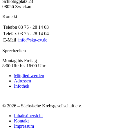
Schlobigplatz 23
08056 Zwickau
Kontakt
Telefon
03 75 - 28 14 03
Telefax
03 75 - 28 14 04
E-Mail
info@skg-ev.de
Sprechzeiten
Montag bis Freitag
8:00 Uhr bis 16:00 Uhr
Mitglied werden
Adressen
Infothek
© 2026 – Sächsische Krebsgesellschaft e.v.
Inhaltsübersicht
Kontakt
Impressum