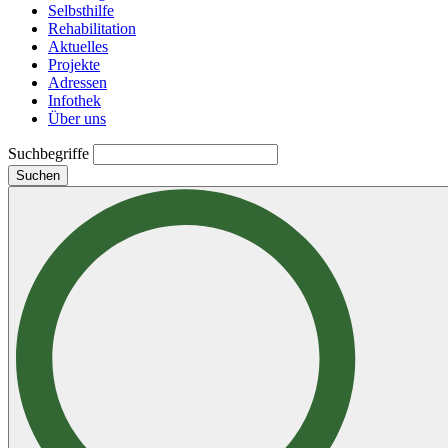
Selbsthilfe
Rehabilitation
Aktuelles
Projekte
Adressen
Infothek
Über uns
Suchbegriffe
Suchen