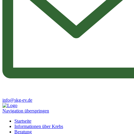
info@skg-ev.de
Navigation überspringen
Startseite
Informationen über Krebs
Beratung