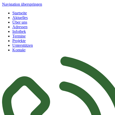
Navigation überspringen
Startseite
Aktuelles
Über uns
Adressen
Infothek
Termine
Projekte
Unterstützen
Kontakt