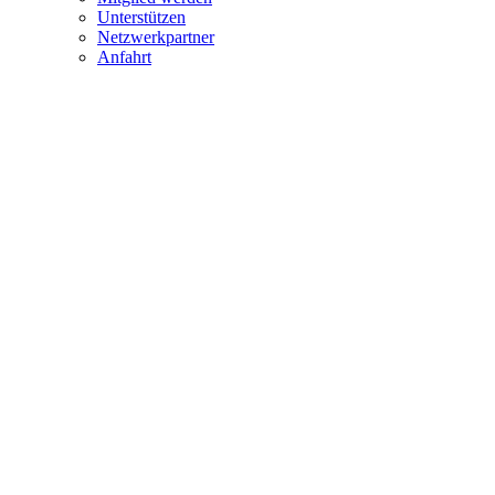
Unterstützen
Netzwerkpartner
Anfahrt