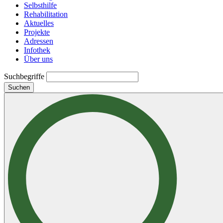
Selbsthilfe
Rehabilitation
Aktuelles
Projekte
Adressen
Infothek
Über uns
Suchbegriffe
Suchen