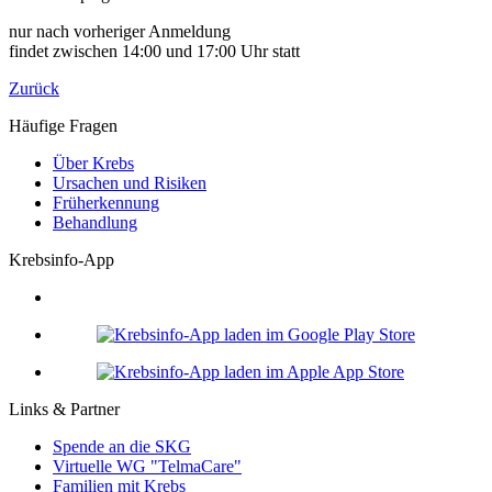
nur nach vorheriger Anmeldung
findet zwischen 14:00 und 17:00 Uhr statt
Zurück
Häufige Fragen
Über Krebs
Ursachen und Risiken
Früherkennung
Behandlung
Krebsinfo-App
Links & Partner
Spende an die SKG
Virtuelle WG "TelmaCare"
Familien mit Krebs