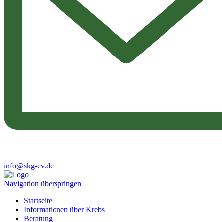
info@skg-ev.de
Navigation überspringen
Startseite
Informationen über Krebs
Beratung