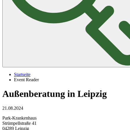
Startseite
Event Reader
Außenberatung in Leipzig
21.08.2024
Park-Krankenhaus
Strümpellstraße 41
04289 Leipzig