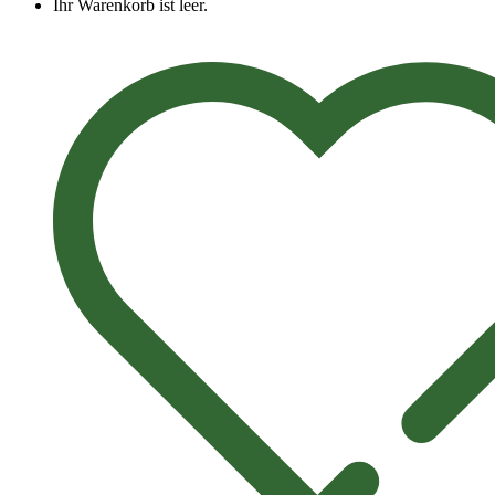
Ihr Warenkorb ist leer.