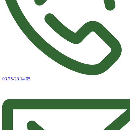
03 75-28 14 05