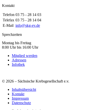
Kontakt
Telefon
03 75 - 28 14 03
Telefax
03 75 - 28 14 04
E-Mail
info@skg-ev.de
Sprechzeiten
Montag bis Freitag
8:00 Uhr bis 16:00 Uhr
Mitglied werden
Adressen
Infothek
© 2026 – Sächsische Krebsgesellschaft e.v.
Inhaltsübersicht
Kontakt
Impressum
Datenschutz