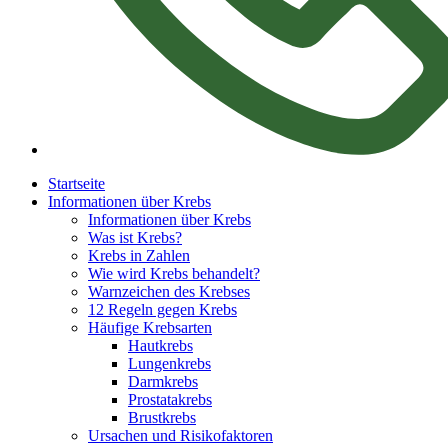
Startseite
Informationen über Krebs
Informationen über Krebs
Was ist Krebs?
Krebs in Zahlen
Wie wird Krebs behandelt?
Warnzeichen des Krebses
12 Regeln gegen Krebs
Häufige Krebsarten
Hautkrebs
Lungenkrebs
Darmkrebs
Prostatakrebs
Brustkrebs
Ursachen und Risikofaktoren