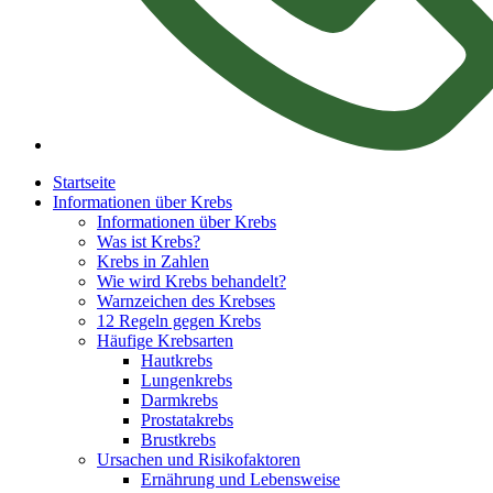
Startseite
Informationen über Krebs
Informationen über Krebs
Was ist Krebs?
Krebs in Zahlen
Wie wird Krebs behandelt?
Warnzeichen des Krebses
12 Regeln gegen Krebs
Häufige Krebsarten
Hautkrebs
Lungenkrebs
Darmkrebs
Prostatakrebs
Brustkrebs
Ursachen und Risikofaktoren
Ernährung und Lebensweise