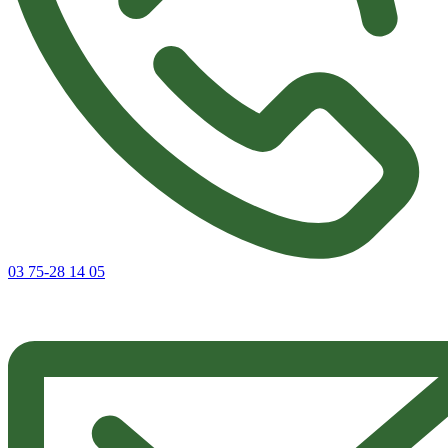
03 75-28 14 05