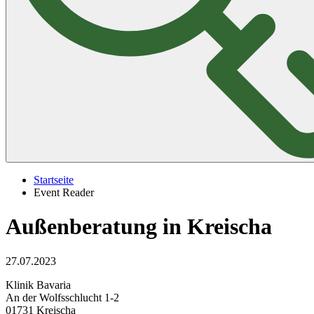
Startseite
Event Reader
Außenberatung in Kreischa
27.07.2023
Klinik Bavaria
An der Wolfsschlucht 1-2
01731 Kreischa