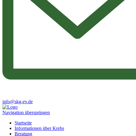
info@skg-ev.de
Navigation überspringen
Startseite
Informationen über Krebs
Beratung