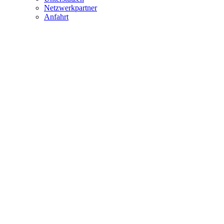
Netzwerkpartner
Anfahrt