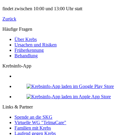
findet zwischen 10:00 und 13:00 Uhr statt
Zurück
Häufige Fragen
Über Krebs
Ursachen und Risiken
Früherkennung
Behandlung
Krebsinfo-App
Links & Partner
Spende an die SKG
Virtuelle WG "TelmaCare"
Familien mit Krebs
Laufend gegen Krebs