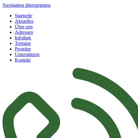
Navigation überspringen
Startseite
Aktuelles
Über uns
Adressen
Infothek
Termine
Projekte
Unterstützen
Kontakt