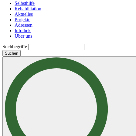
Selbsthilfe
Rehabilitation
Aktuelles
Projekte
Adressen
Infothek
Über uns
Suchbegriffe
Suchen