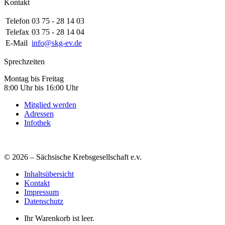
Kontakt
Telefon
03 75 - 28 14 03
Telefax
03 75 - 28 14 04
E-Mail
info@skg-ev.de
Sprechzeiten
Montag bis Freitag
8:00 Uhr bis 16:00 Uhr
Mitglied werden
Adressen
Infothek
© 2026 – Sächsische Krebsgesellschaft e.v.
Inhaltsübersicht
Kontakt
Impressum
Datenschutz
Ihr Warenkorb ist leer.