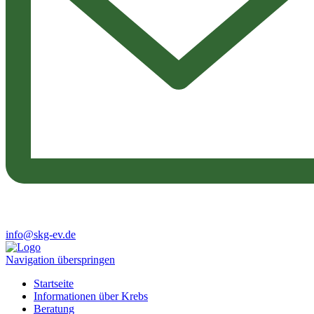
info@skg-ev.de
Navigation überspringen
Startseite
Informationen über Krebs
Beratung