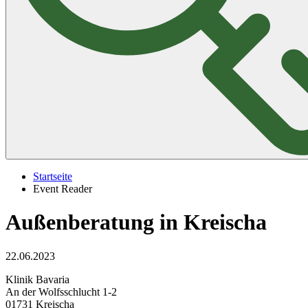
Startseite
Event Reader
Außenberatung in Kreischa
22.06.2023
Klinik Bavaria
An der Wolfsschlucht 1-2
01731 Kreischa