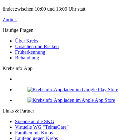
findet zwischen 10:00 und 13:00 Uhr statt
Zurück
Häufige Fragen
Über Krebs
Ursachen und Risiken
Früherkennung
Behandlung
Krebsinfo-App
Links & Partner
Spende an die SKG
Virtuelle WG "TelmaCare"
Familien mit Krebs
Laufend gegen Krebs