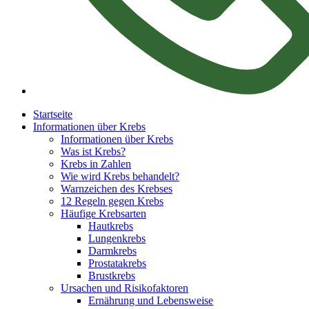
Startseite
Informationen über Krebs
Informationen über Krebs
Was ist Krebs?
Krebs in Zahlen
Wie wird Krebs behandelt?
Warnzeichen des Krebses
12 Regeln gegen Krebs
Häufige Krebsarten
Hautkrebs
Lungenkrebs
Darmkrebs
Prostatakrebs
Brustkrebs
Ursachen und Risikofaktoren
Ernährung und Lebensweise