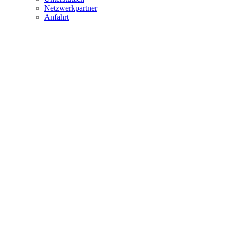
Netzwerkpartner
Anfahrt