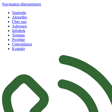
Navigation überspringen
Startseite
Aktuelles
Über uns
Adressen
Infothek
Termine
Projekte
Unterstützen
Kontakt