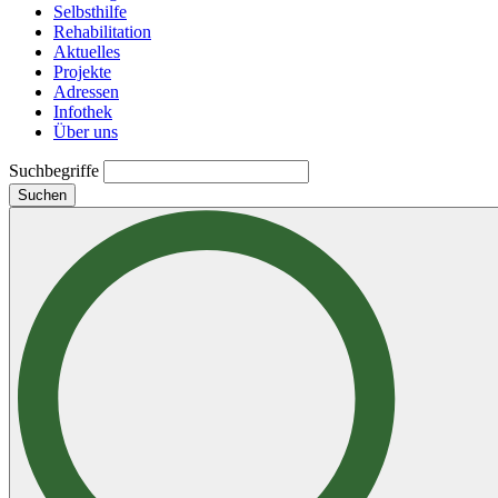
Selbsthilfe
Rehabilitation
Aktuelles
Projekte
Adressen
Infothek
Über uns
Suchbegriffe
Suchen