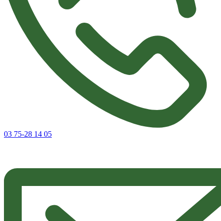
03 75-28 14 05