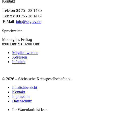
Kontakt
Telefon
03 75 - 28 14 03
Telefax
03 75 - 28 14 04
E-Mail
info@skg-ev.de
Sprechzeiten
Montag bis Freitag
8:00 Uhr bis 16:00 Uhr
Mitglied werden
Adressen
Infothek
© 2026 – Sächsische Krebsgesellschaft e.v.
Inhaltsübersicht
Kontakt
Impressum
Datenschutz
Ihr Warenkorb ist leer.