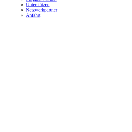
Unterstützen
Netzwerkpartner
Anfahrt