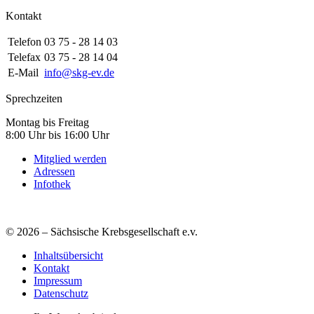
Kontakt
Telefon
03 75 - 28 14 03
Telefax
03 75 - 28 14 04
E-Mail
info@skg-ev.de
Sprechzeiten
Montag bis Freitag
8:00 Uhr bis 16:00 Uhr
Mitglied werden
Adressen
Infothek
© 2026 – Sächsische Krebsgesellschaft e.v.
Inhaltsübersicht
Kontakt
Impressum
Datenschutz