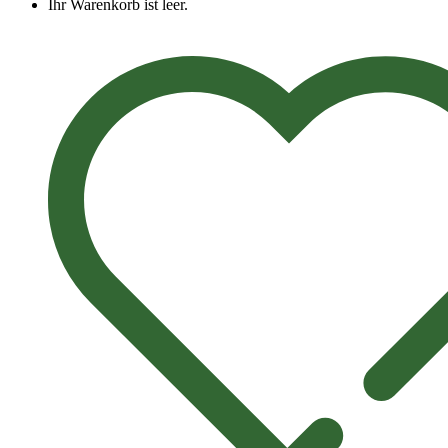
Ihr Warenkorb ist leer.