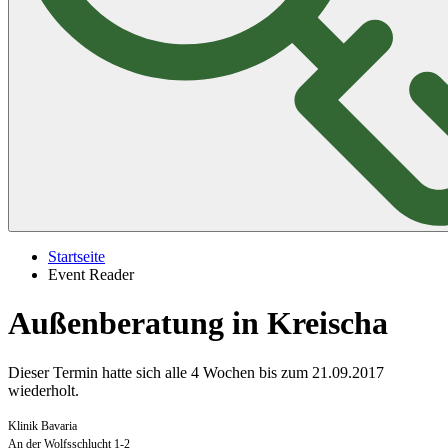
Startseite
Event Reader
Außenberatung in Kreischa
Dieser Termin hatte sich alle 4 Wochen bis zum 21.09.2017
wiederholt.
Klinik Bavaria
An der Wolfsschlucht 1-2