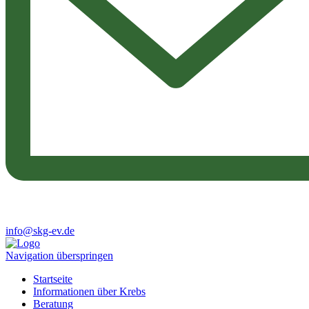
info@skg-ev.de
Navigation überspringen
Startseite
Informationen über Krebs
Beratung