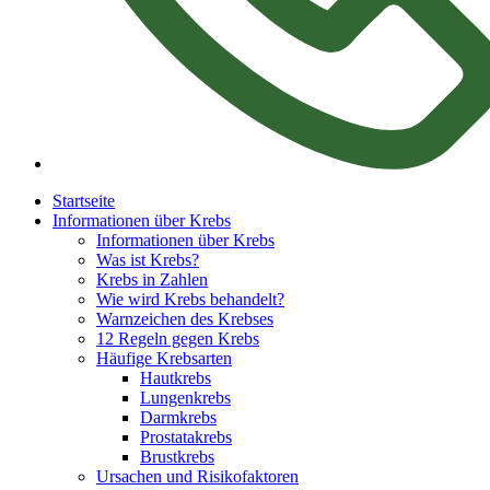
Startseite
Informationen über Krebs
Informationen über Krebs
Was ist Krebs?
Krebs in Zahlen
Wie wird Krebs behandelt?
Warnzeichen des Krebses
12 Regeln gegen Krebs
Häufige Krebsarten
Hautkrebs
Lungenkrebs
Darmkrebs
Prostatakrebs
Brustkrebs
Ursachen und Risikofaktoren