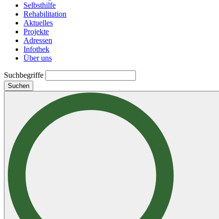
Selbsthilfe
Rehabilitation
Aktuelles
Projekte
Adressen
Infothek
Über uns
Suchbegriffe
Suchen