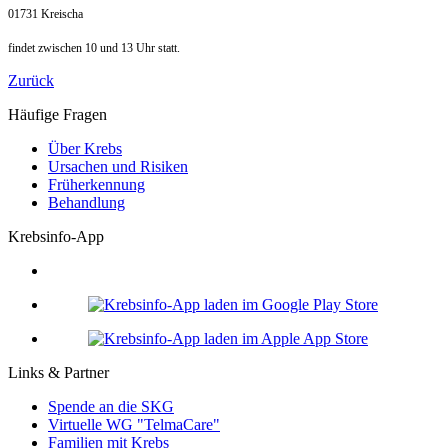
01731 Kreischa
findet zwischen 10 und 13 Uhr statt.
Zurück
Häufige Fragen
Über Krebs
Ursachen und Risiken
Früherkennung
Behandlung
Krebsinfo-App
Links & Partner
Spende an die SKG
Virtuelle WG "TelmaCare"
Familien mit Krebs