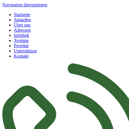
Navigation überspringen
Startseite
Aktuelles
Über uns
Adressen
Infothek
Termine
Projekte
Unterstützen
Kontakt