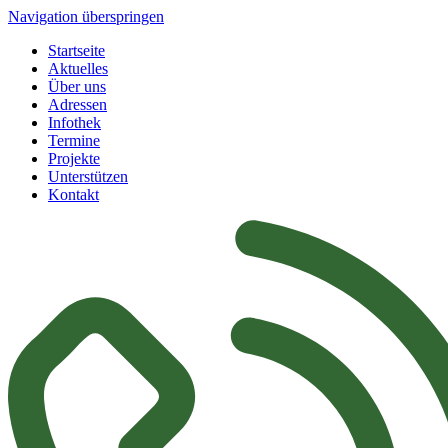
Navigation überspringen
Startseite
Aktuelles
Über uns
Adressen
Infothek
Termine
Projekte
Unterstützen
Kontakt