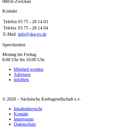
08056 Zwickau
Kontakt
Telefon
03 75 - 28 14 03
Telefax
03 75 - 28 14 04
E-Mail
info@skg-ev.de
Sprechzeiten
Montag bis Freitag
8:00 Uhr bis 16:00 Uhr
Mitglied werden
Adressen
Infothek
© 2026 – Sächsische Krebsgesellschaft e.v.
Inhaltsübersicht
Kontakt
Impressum
Datenschutz