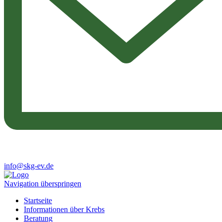
info@skg-ev.de
Navigation überspringen
Startseite
Informationen über Krebs
Beratung