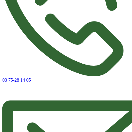
03 75-28 14 05