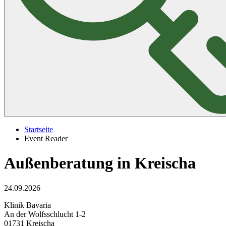
Startseite
Event Reader
Außenberatung in Kreischa
24.09.2026
Klinik Bavaria
An der Wolfsschlucht 1-2
01731 Kreischa