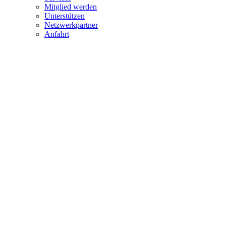
Mitglied werden
Unterstützen
Netzwerkpartner
Anfahrt