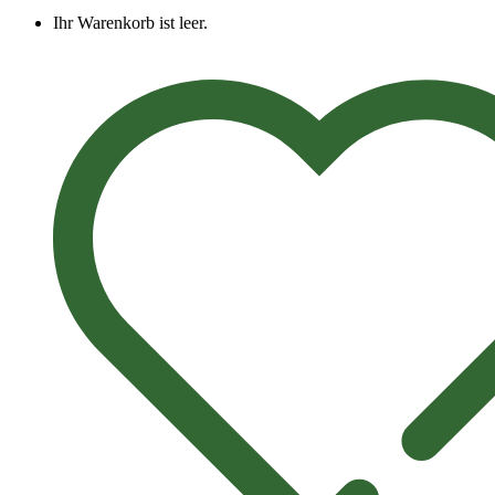
Ihr Warenkorb ist leer.