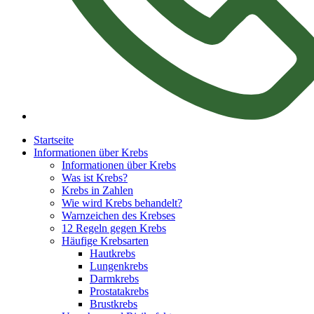
Startseite
Informationen über Krebs
Informationen über Krebs
Was ist Krebs?
Krebs in Zahlen
Wie wird Krebs behandelt?
Warnzeichen des Krebses
12 Regeln gegen Krebs
Häufige Krebsarten
Hautkrebs
Lungenkrebs
Darmkrebs
Prostatakrebs
Brustkrebs