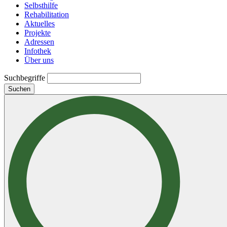
Selbsthilfe
Rehabilitation
Aktuelles
Projekte
Adressen
Infothek
Über uns
Suchbegriffe
Suchen