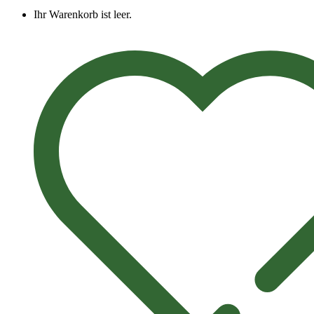
Ihr Warenkorb ist leer.