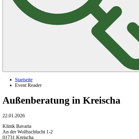
Startseite
Event Reader
Außenberatung in Kreischa
22.01.2026
Klinik Bavaria
An der Wolfsschlucht 1-2
01731 Kreischa