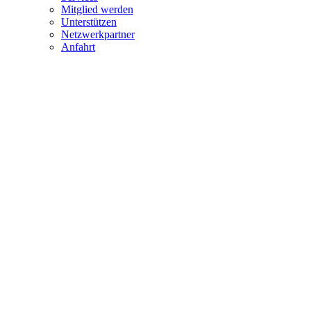
Mitglied werden
Unterstützen
Netzwerkpartner
Anfahrt