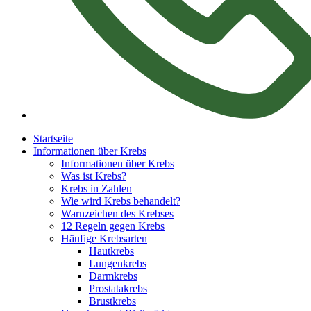
Startseite
Informationen über Krebs
Informationen über Krebs
Was ist Krebs?
Krebs in Zahlen
Wie wird Krebs behandelt?
Warnzeichen des Krebses
12 Regeln gegen Krebs
Häufige Krebsarten
Hautkrebs
Lungenkrebs
Darmkrebs
Prostatakrebs
Brustkrebs