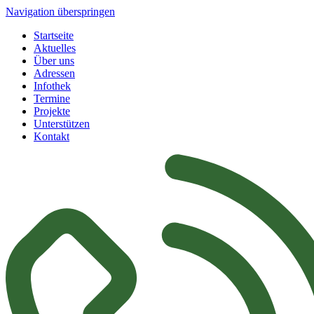
Navigation überspringen
Startseite
Aktuelles
Über uns
Adressen
Infothek
Termine
Projekte
Unterstützen
Kontakt