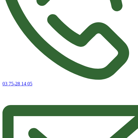
03 75-28 14 05