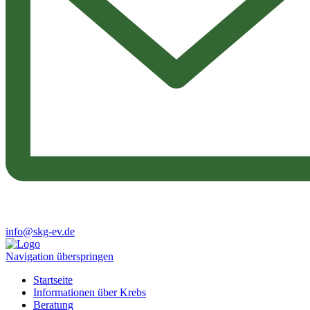
info@skg-ev.de
Navigation überspringen
Startseite
Informationen über Krebs
Beratung