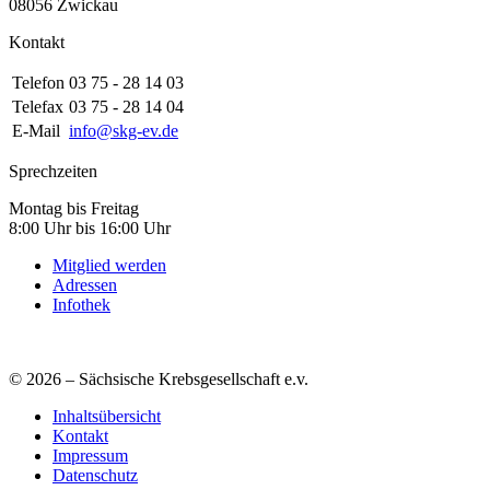
08056 Zwickau
Kontakt
Telefon
03 75 - 28 14 03
Telefax
03 75 - 28 14 04
E-Mail
info@skg-ev.de
Sprechzeiten
Montag bis Freitag
8:00 Uhr bis 16:00 Uhr
Mitglied werden
Adressen
Infothek
© 2026 – Sächsische Krebsgesellschaft e.v.
Inhaltsübersicht
Kontakt
Impressum
Datenschutz