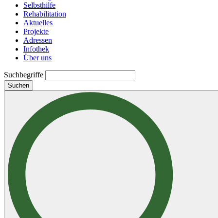
Selbsthilfe
Rehabilitation
Aktuelles
Projekte
Adressen
Infothek
Über uns
Suchbegriffe
Suchen