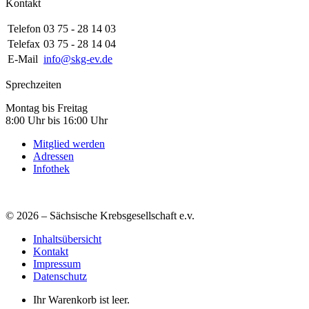
Kontakt
Telefon
03 75 - 28 14 03
Telefax
03 75 - 28 14 04
E-Mail
info@skg-ev.de
Sprechzeiten
Montag bis Freitag
8:00 Uhr bis 16:00 Uhr
Mitglied werden
Adressen
Infothek
© 2026 – Sächsische Krebsgesellschaft e.v.
Inhaltsübersicht
Kontakt
Impressum
Datenschutz
Ihr Warenkorb ist leer.