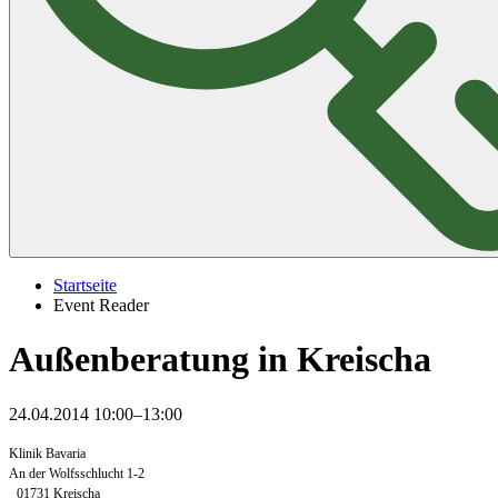
Startseite
Event Reader
Außenberatung in Kreischa
24.04.2014 10:00–13:00
Klinik Bavaria
An der Wolfsschlucht 1-2
01731 Kreischa