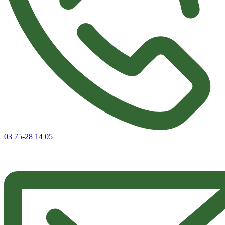
03 75-28 14 05