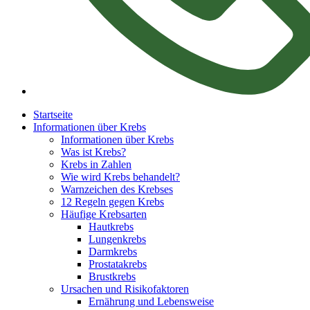
Startseite
Informationen über Krebs
Informationen über Krebs
Was ist Krebs?
Krebs in Zahlen
Wie wird Krebs behandelt?
Warnzeichen des Krebses
12 Regeln gegen Krebs
Häufige Krebsarten
Hautkrebs
Lungenkrebs
Darmkrebs
Prostatakrebs
Brustkrebs
Ursachen und Risikofaktoren
Ernährung und Lebensweise