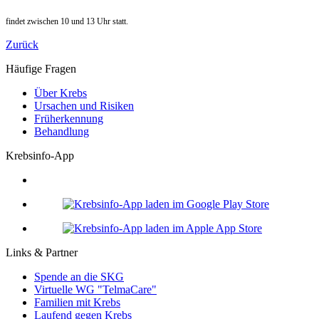
findet zwischen 10 und 13 Uhr statt.
Zurück
Häufige Fragen
Über Krebs
Ursachen und Risiken
Früherkennung
Behandlung
Krebsinfo-App
Links & Partner
Spende an die SKG
Virtuelle WG "TelmaCare"
Familien mit Krebs
Laufend gegen Krebs