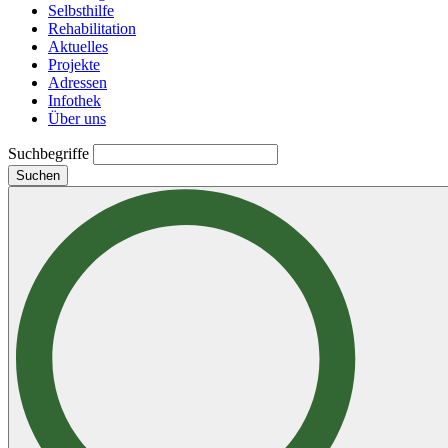
Selbsthilfe
Rehabilitation
Aktuelles
Projekte
Adressen
Infothek
Über uns
Suchbegriffe
Suchen