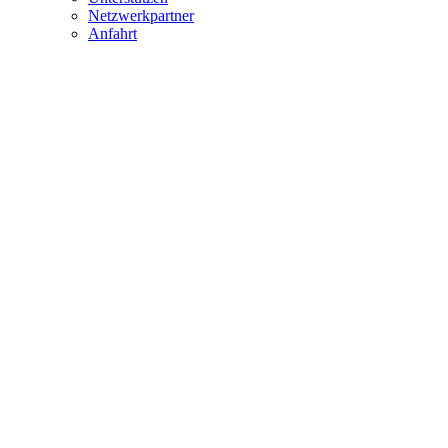
Netzwerkpartner
Anfahrt