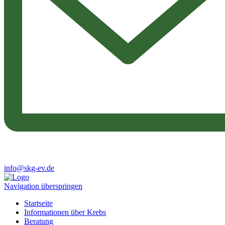
info@skg-ev.de
Navigation überspringen
Startseite
Informationen über Krebs
Beratung