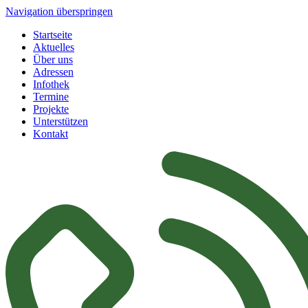
Navigation überspringen
Startseite
Aktuelles
Über uns
Adressen
Infothek
Termine
Projekte
Unterstützen
Kontakt