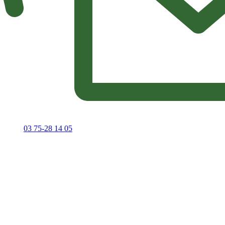
03 75-28 14 05