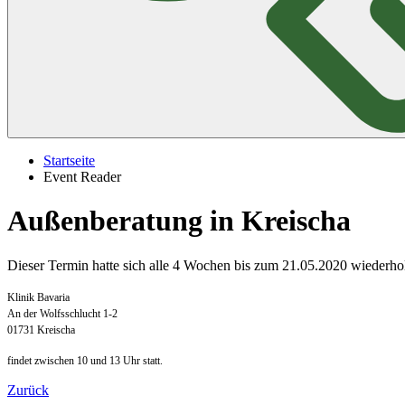
Startseite
Event Reader
Außenberatung in Kreischa
Dieser Termin hatte sich alle 4 Wochen bis zum 21.05.2020 wiederhol
Klinik Bavaria
An der Wolfsschlucht 1-2
01731 Kreischa
findet zwischen 10 und 13 Uhr statt.
Zurück