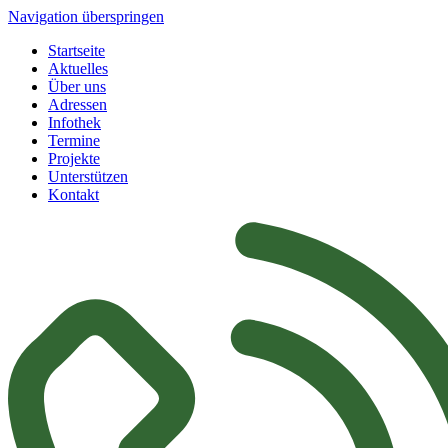
Navigation überspringen
Startseite
Aktuelles
Über uns
Adressen
Infothek
Termine
Projekte
Unterstützen
Kontakt