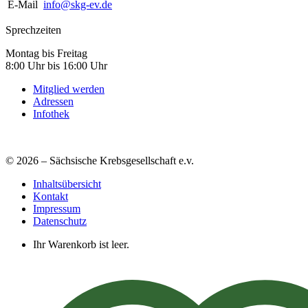
E-Mail
info@skg-ev.de
Sprechzeiten
Montag bis Freitag
8:00 Uhr bis 16:00 Uhr
Mitglied werden
Adressen
Infothek
© 2026 – Sächsische Krebsgesellschaft e.v.
Inhaltsübersicht
Kontakt
Impressum
Datenschutz
Ihr Warenkorb ist leer.