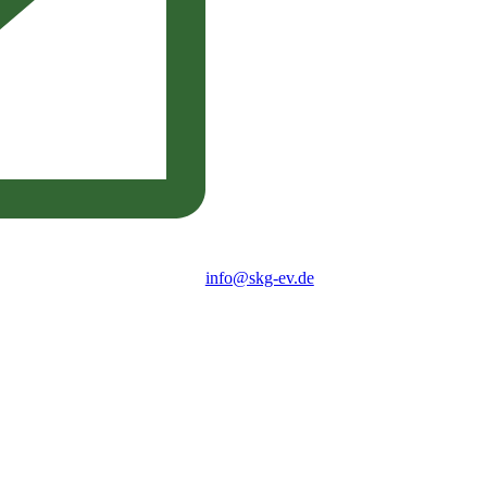
info@skg-ev.de