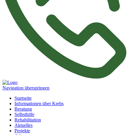
Navigation überspringen
Startseite
Informationen über Krebs
Beratung
Selbsthilfe
Rehabilitation
Aktuelles
Projekte