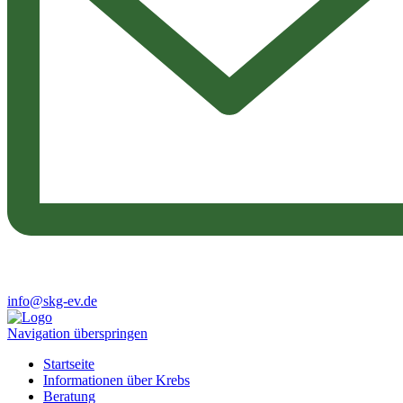
info@skg-ev.de
Navigation überspringen
Startseite
Informationen über Krebs
Beratung