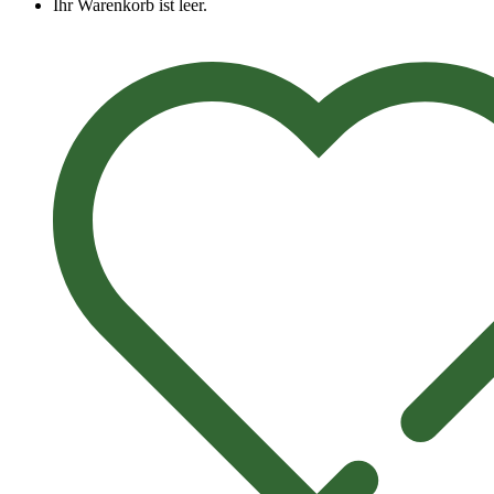
Ihr Warenkorb ist leer.