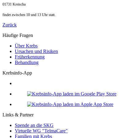
01731 Kreischa
findet zwischen 10 und 13 Uhr statt.
Zurück
Häufige Fragen
Über Krebs
Ursachen und Risiken
Früherkennung
Behandlung
Krebsinfo-App
Links & Partner
Spende an die SKG
Virtuelle WG "TelmaCare"
Familien mit Krebs