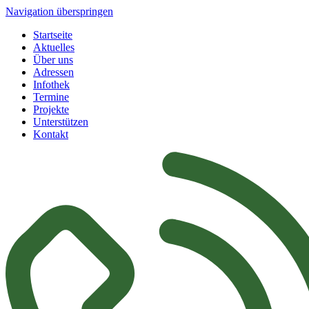
Navigation überspringen
Startseite
Aktuelles
Über uns
Adressen
Infothek
Termine
Projekte
Unterstützen
Kontakt