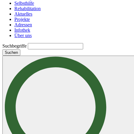
Selbsthilfe
Rehabilitation
Aktuelles
Projekte
Adressen
Infothek
Über uns
Suchbegriffe
Suchen