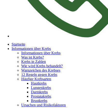
Startseite
Informationen über Krebs
Informationen über Krebs
Was ist Krebs?
Krebs in Zahlen
Wie wird Krebs behandelt?
Warnzeichen des Krebses
12 Regeln gegen Krebs
Häufige Krebsarten
Hautkrebs
Lungenkrebs
Darmkrebs
Prostatakrebs
Brustkrebs
Ursachen und Risikofaktoren