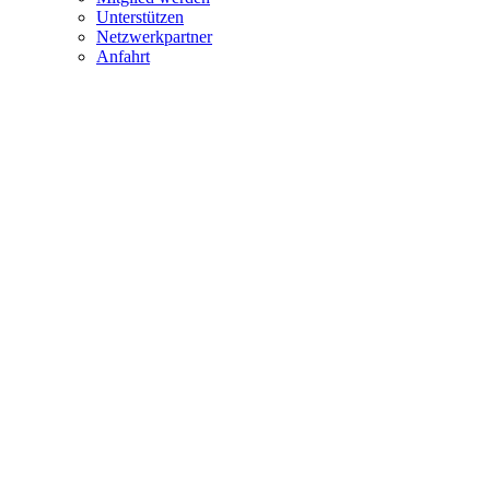
Unterstützen
Netzwerkpartner
Anfahrt