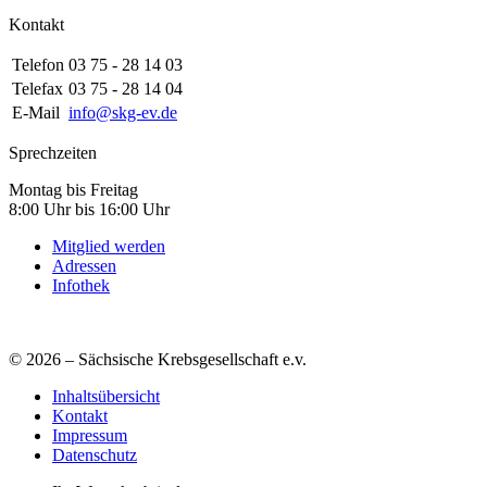
Kontakt
Telefon
03 75 - 28 14 03
Telefax
03 75 - 28 14 04
E-Mail
info@skg-ev.de
Sprechzeiten
Montag bis Freitag
8:00 Uhr bis 16:00 Uhr
Mitglied werden
Adressen
Infothek
© 2026 – Sächsische Krebsgesellschaft e.v.
Inhaltsübersicht
Kontakt
Impressum
Datenschutz