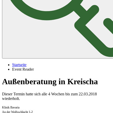
Startseite
Event Reader
Außenberatung in Kreischa
Dieser Termin hatte sich alle 4 Wochen bis zum 22.03.2018
wiederholt.
Klinik Bavaria
An der Wolfsschlucht 1-2