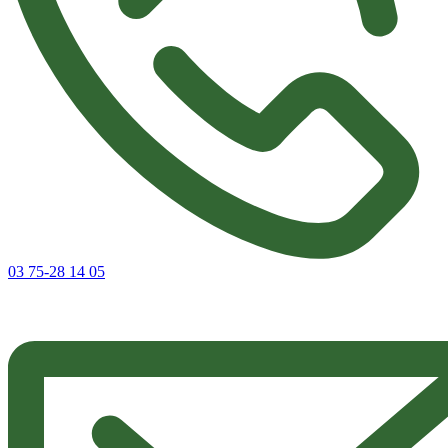
03 75-28 14 05