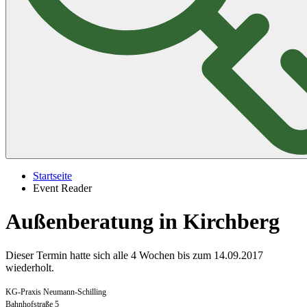
Startseite
Event Reader
Außenberatung in Kirchberg
Dieser Termin hatte sich alle 4 Wochen bis zum 14.09.2017
wiederholt.
KG-Praxis Neumann-Schilling
Bahnhofstraße 5