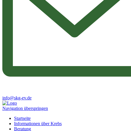
info@skg-ev.de
Navigation überspringen
Startseite
Informationen über Krebs
Beratung