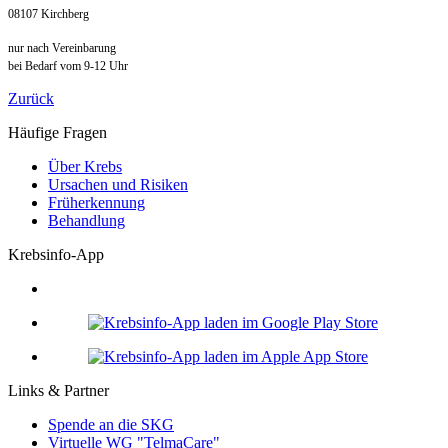
08107 Kirchberg
nur nach Vereinbarung
bei Bedarf vom 9-12 Uhr
Zurück
Häufige Fragen
Über Krebs
Ursachen und Risiken
Früherkennung
Behandlung
Krebsinfo-App
Links & Partner
Spende an die SKG
Virtuelle WG "TelmaCare"