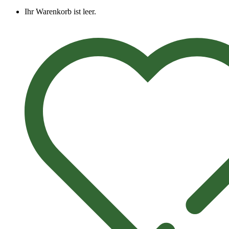
Ihr Warenkorb ist leer.