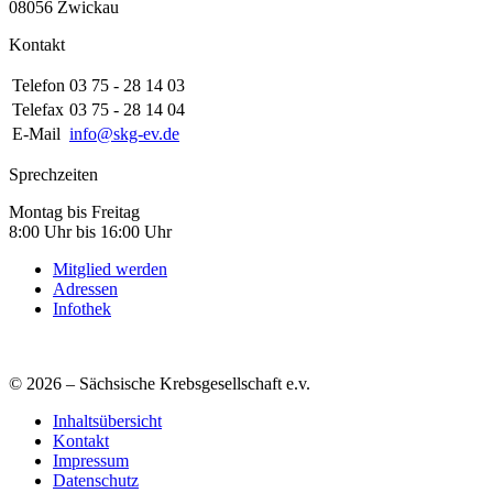
08056 Zwickau
Kontakt
Telefon
03 75 - 28 14 03
Telefax
03 75 - 28 14 04
E-Mail
info@skg-ev.de
Sprechzeiten
Montag bis Freitag
8:00 Uhr bis 16:00 Uhr
Mitglied werden
Adressen
Infothek
© 2026 – Sächsische Krebsgesellschaft e.v.
Inhaltsübersicht
Kontakt
Impressum
Datenschutz