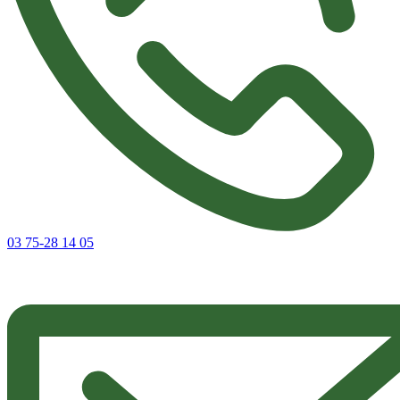
03 75-28 14 05