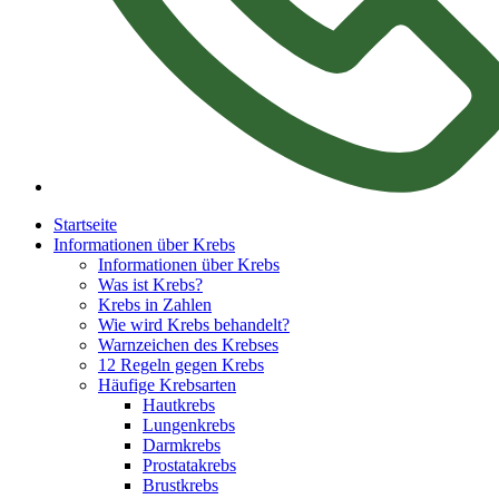
Startseite
Informationen über Krebs
Informationen über Krebs
Was ist Krebs?
Krebs in Zahlen
Wie wird Krebs behandelt?
Warnzeichen des Krebses
12 Regeln gegen Krebs
Häufige Krebsarten
Hautkrebs
Lungenkrebs
Darmkrebs
Prostatakrebs
Brustkrebs