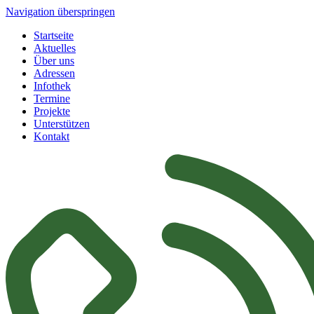
Navigation überspringen
Startseite
Aktuelles
Über uns
Adressen
Infothek
Termine
Projekte
Unterstützen
Kontakt