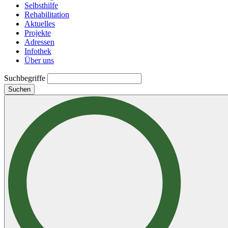
Selbsthilfe
Rehabilitation
Aktuelles
Projekte
Adressen
Infothek
Über uns
Suchbegriffe
Suchen