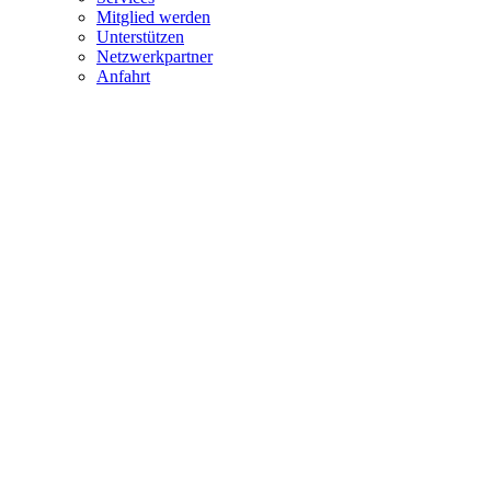
Mitglied werden
Unterstützen
Netzwerkpartner
Anfahrt