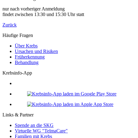
nur nach vorheriger Anmeldung
findet zwischen 13:30 und 15:30 Uhr statt
Zurück
Häufige Fragen
Über Krebs
Ursachen und Risiken
Früherkennung
Behandlung
Krebsinfo-App
Links & Partner
Spende an die SKG
Virtuelle WG "TelmaCare"
Familien mit Krebs