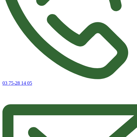
03 75-28 14 05