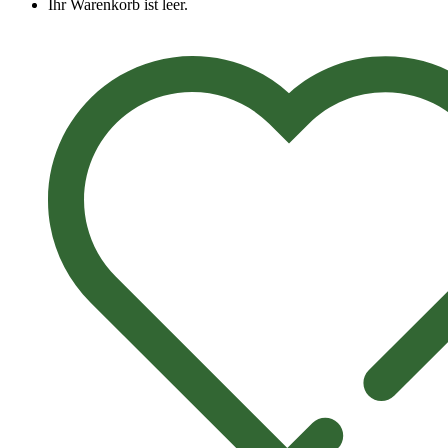
Ihr Warenkorb ist leer.