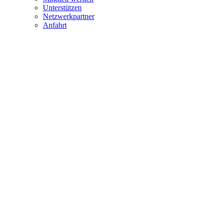
Unterstützen
Netzwerkpartner
Anfahrt