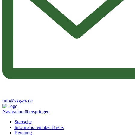
info@skg-ev.de
Navigation überspringen
Startseite
Informationen über Krebs
Beratung