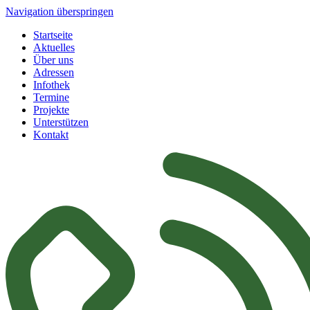
Navigation überspringen
Startseite
Aktuelles
Über uns
Adressen
Infothek
Termine
Projekte
Unterstützen
Kontakt