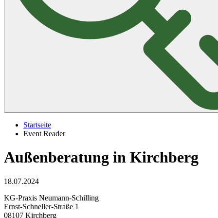
Startseite
Event Reader
Außenberatung in Kirchberg
18.07.2024
KG-Praxis Neumann-Schilling
Ernst-Schneller-Straße 1
08107 Kirchberg