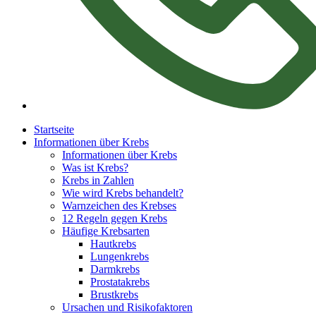
Startseite
Informationen über Krebs
Informationen über Krebs
Was ist Krebs?
Krebs in Zahlen
Wie wird Krebs behandelt?
Warnzeichen des Krebses
12 Regeln gegen Krebs
Häufige Krebsarten
Hautkrebs
Lungenkrebs
Darmkrebs
Prostatakrebs
Brustkrebs
Ursachen und Risikofaktoren