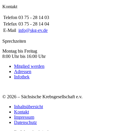
Kontakt
Telefon
03 75 - 28 14 03
Telefax
03 75 - 28 14 04
E-Mail
info@skg-ev.de
Sprechzeiten
Montag bis Freitag
8:00 Uhr bis 16:00 Uhr
Mitglied werden
Adressen
Infothek
© 2026 – Sächsische Krebsgesellschaft e.v.
Inhaltsübersicht
Kontakt
Impressum
Datenschutz