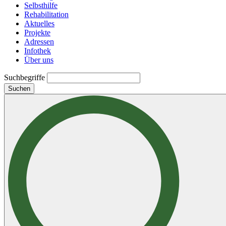
Selbsthilfe
Rehabilitation
Aktuelles
Projekte
Adressen
Infothek
Über uns
Suchbegriffe
Suchen