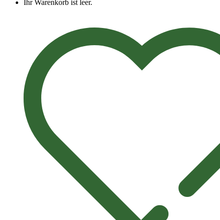
Ihr Warenkorb ist leer.