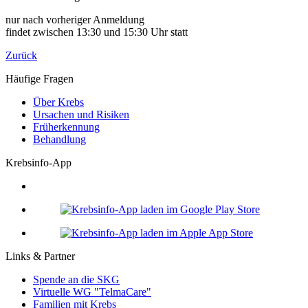
nur nach vorheriger Anmeldung
findet zwischen 13:30 und 15:30 Uhr statt
Zurück
Häufige Fragen
Über Krebs
Ursachen und Risiken
Früherkennung
Behandlung
Krebsinfo-App
Links & Partner
Spende an die SKG
Virtuelle WG "TelmaCare"
Familien mit Krebs