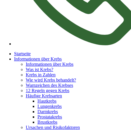
Startseite
Informationen über Krebs
Informationen über Krebs
Was ist Krebs?
Krebs in Zahlen
Wie wird Krebs behandelt?
Warnzeichen des Krebses
12 Regeln gegen Krebs
Häufige Krebsarten
Hautkrebs
Lungenkrebs
Darmkrebs
Prostatakrebs
Brustkrebs
Ursachen und Risikofaktoren