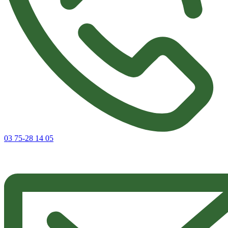
03 75-28 14 05