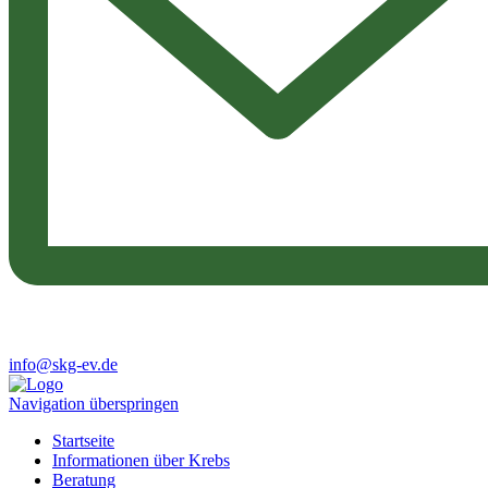
info@skg-ev.de
Navigation überspringen
Startseite
Informationen über Krebs
Beratung