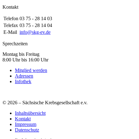
Kontakt
Telefon
03 75 - 28 14 03
Telefax
03 75 - 28 14 04
E-Mail
info@skg-ev.de
Sprechzeiten
Montag bis Freitag
8:00 Uhr bis 16:00 Uhr
Mitglied werden
Adressen
Infothek
© 2026 – Sächsische Krebsgesellschaft e.v.
Inhaltsübersicht
Kontakt
Impressum
Datenschutz