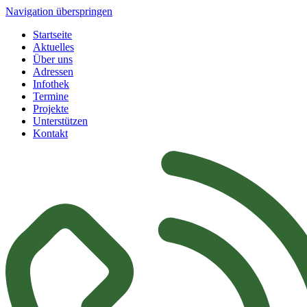
Navigation überspringen
Startseite
Aktuelles
Über uns
Adressen
Infothek
Termine
Projekte
Unterstützen
Kontakt