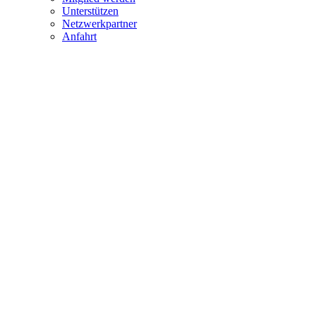
Unterstützen
Netzwerkpartner
Anfahrt