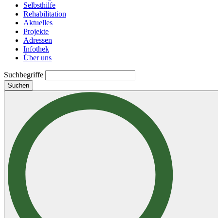
Selbsthilfe
Rehabilitation
Aktuelles
Projekte
Adressen
Infothek
Über uns
Suchbegriffe
Suchen