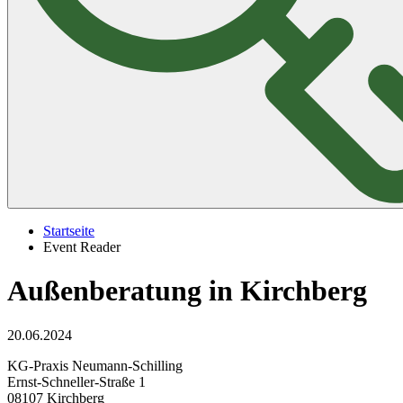
Startseite
Event Reader
Außenberatung in Kirchberg
20.06.2024
KG-Praxis Neumann-Schilling
Ernst-Schneller-Straße 1
08107 Kirchberg