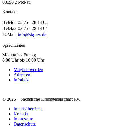
08056 Zwickau
Kontakt
Telefon
03 75 - 28 14 03
Telefax
03 75 - 28 14 04
E-Mail
info@skg-ev.de
Sprechzeiten
Montag bis Freitag
8:00 Uhr bis 16:00 Uhr
Mitglied werden
Adressen
Infothek
© 2026 – Sächsische Krebsgesellschaft e.v.
Inhaltsübersicht
Kontakt
Impressum
Datenschutz