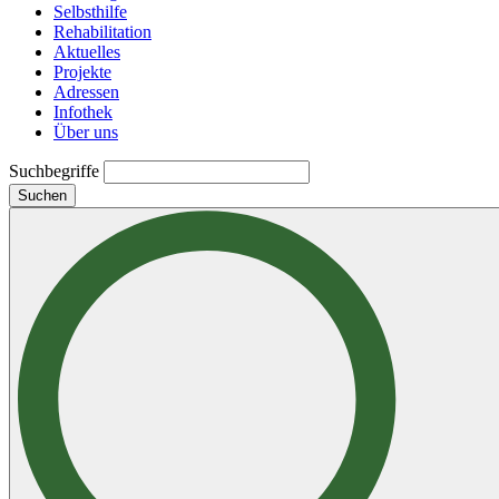
Selbsthilfe
Rehabilitation
Aktuelles
Projekte
Adressen
Infothek
Über uns
Suchbegriffe
Suchen