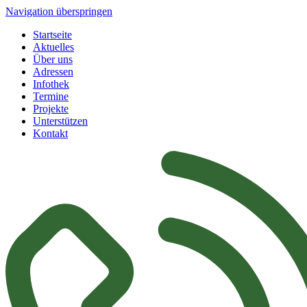
Navigation überspringen
Startseite
Aktuelles
Über uns
Adressen
Infothek
Termine
Projekte
Unterstützen
Kontakt