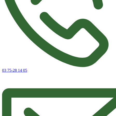
03 75-28 14 05