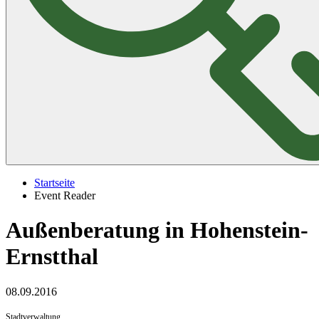
Startseite
Event Reader
Außenberatung in Hohenstein-
Ernstthal
08.09.2016
Stadtverwaltung