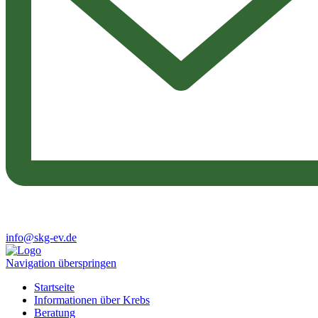
info@skg-ev.de
Navigation überspringen
Startseite
Informationen über Krebs
Beratung