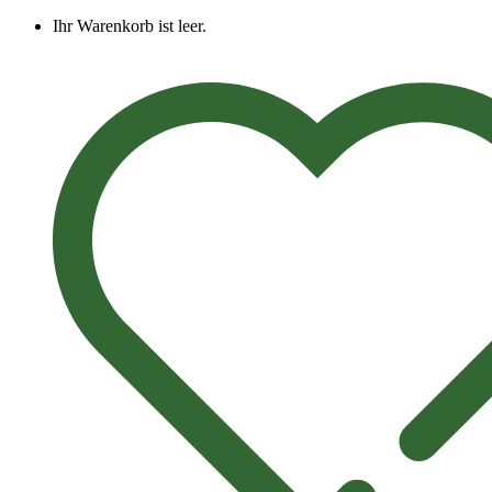
Ihr Warenkorb ist leer.