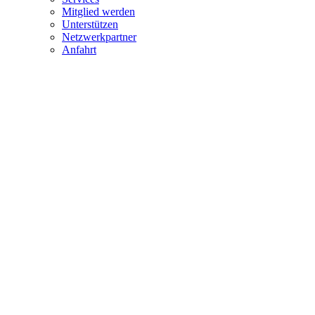
Mitglied werden
Unterstützen
Netzwerkpartner
Anfahrt