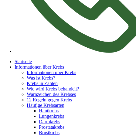
Startseite
Informationen über Krebs
Informationen über Krebs
Was ist Krebs?
Krebs in Zahlen
Wie wird Krebs behandelt?
Warnzeichen des Krebses
12 Regeln gegen Krebs
Häufige Krebsarten
Hautkrebs
Lungenkrebs
Darmkrebs
Prostatakrebs
Brustkrebs