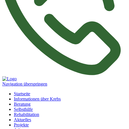
Navigation überspringen
Startseite
Informationen über Krebs
Beratung
Selbsthilfe
Rehabilitation
Aktuelles
Projekte