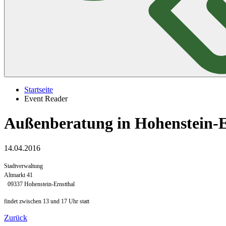
Startseite
Event Reader
Außenberatung in Hohenstein-E
14.04.2016
Stadtverwaltung
Altmarkt 41
09337 Hohenstein-Ernstthal
findet zwischen 13 und 17 Uhr statt
Zurück