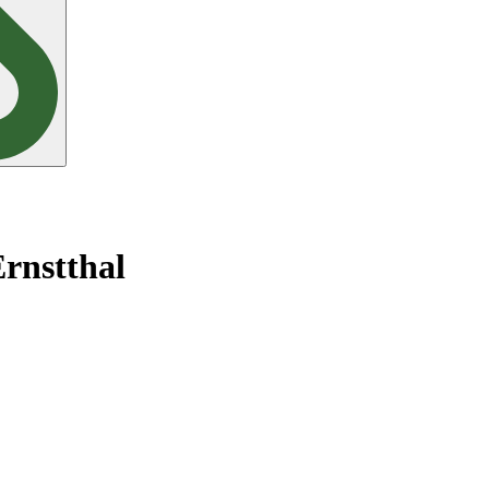
rnstthal