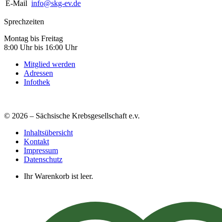
E-Mail
info@skg-ev.de
Sprechzeiten
Montag bis Freitag
8:00 Uhr bis 16:00 Uhr
Mitglied werden
Adressen
Infothek
© 2026 – Sächsische Krebsgesellschaft e.v.
Inhaltsübersicht
Kontakt
Impressum
Datenschutz
Ihr Warenkorb ist leer.