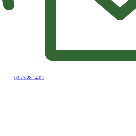
03 75-28 14 05