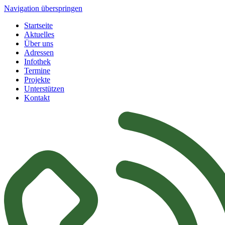
Navigation überspringen
Startseite
Aktuelles
Über uns
Adressen
Infothek
Termine
Projekte
Unterstützen
Kontakt