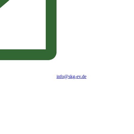
info@skg-ev.de