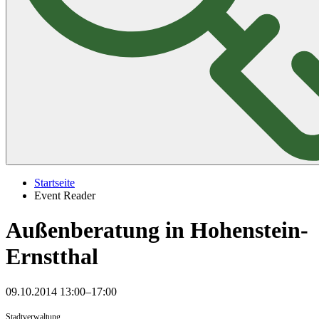
Startseite
Event Reader
Außenberatung in Hohenstein-
Ernstthal
09.10.2014 13:00–17:00
Stadtverwaltung