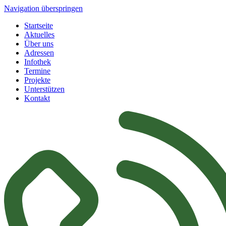
Navigation überspringen
Startseite
Aktuelles
Über uns
Adressen
Infothek
Termine
Projekte
Unterstützen
Kontakt