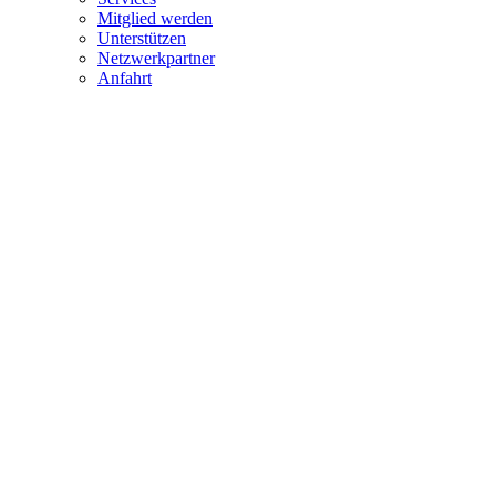
Mitglied werden
Unterstützen
Netzwerkpartner
Anfahrt