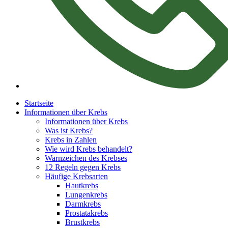
Startseite
Informationen über Krebs
Informationen über Krebs
Was ist Krebs?
Krebs in Zahlen
Wie wird Krebs behandelt?
Warnzeichen des Krebses
12 Regeln gegen Krebs
Häufige Krebsarten
Hautkrebs
Lungenkrebs
Darmkrebs
Prostatakrebs
Brustkrebs