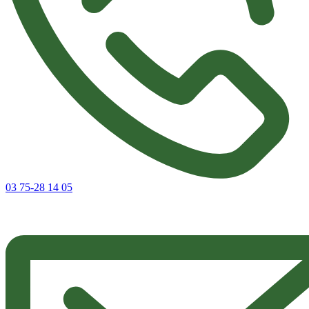
03 75-28 14 05