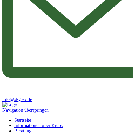
info@skg-ev.de
Navigation überspringen
Startseite
Informationen über Krebs
Beratung