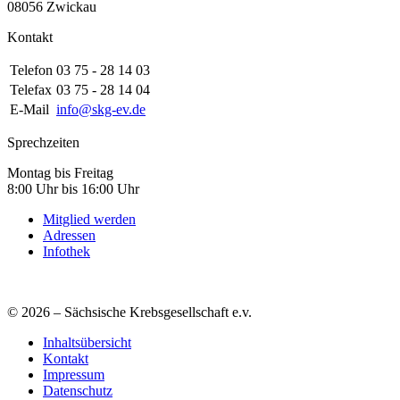
08056 Zwickau
Kontakt
Telefon
03 75 - 28 14 03
Telefax
03 75 - 28 14 04
E-Mail
info@skg-ev.de
Sprechzeiten
Montag bis Freitag
8:00 Uhr bis 16:00 Uhr
Mitglied werden
Adressen
Infothek
© 2026 – Sächsische Krebsgesellschaft e.v.
Inhaltsübersicht
Kontakt
Impressum
Datenschutz