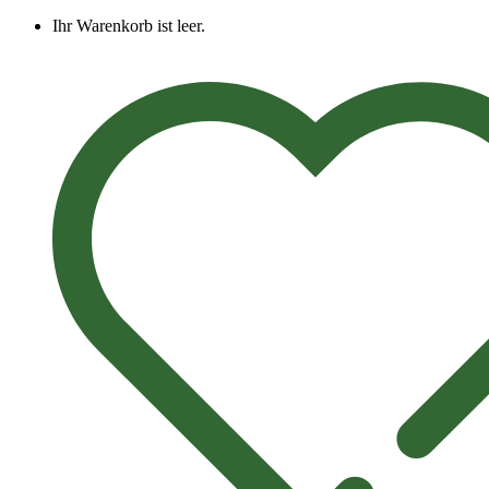
Ihr Warenkorb ist leer.