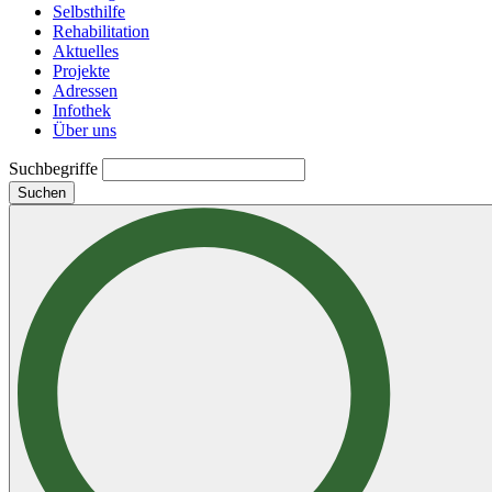
Selbsthilfe
Rehabilitation
Aktuelles
Projekte
Adressen
Infothek
Über uns
Suchbegriffe
Suchen