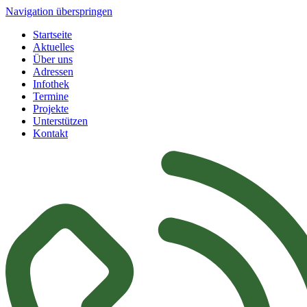
Navigation überspringen
Startseite
Aktuelles
Über uns
Adressen
Infothek
Termine
Projekte
Unterstützen
Kontakt