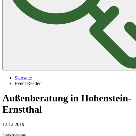
Startseite
Event Reader
Außenberatung in Hohenstein-
Ernstthal
12.12.2019
Stadtverwaltung