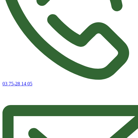
03 75-28 14 05