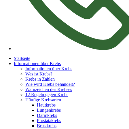
Startseite
Informationen über Krebs
Informationen über Krebs
Was ist Krebs?
Krebs in Zahlen
Wie wird Krebs behandelt?
Warnzeichen des Krebses
12 Regeln gegen Krebs
Häufige Krebsarten
Hautkrebs
Lungenkrebs
Darmkrebs
Prostatakrebs
Brustkrebs