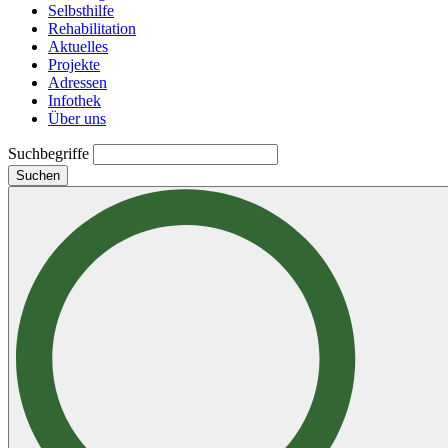
Selbsthilfe
Rehabilitation
Aktuelles
Projekte
Adressen
Infothek
Über uns
Suchbegriffe
Suchen