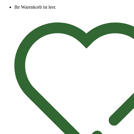
Ihr Warenkorb ist leer.