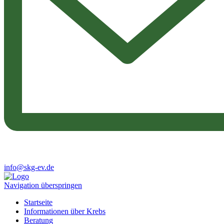
info@skg-ev.de
Navigation überspringen
Startseite
Informationen über Krebs
Beratung