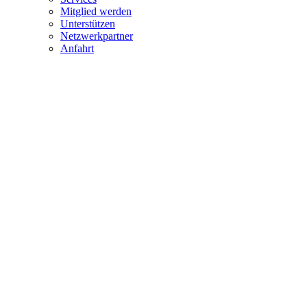
Mitglied werden
Unterstützen
Netzwerkpartner
Anfahrt