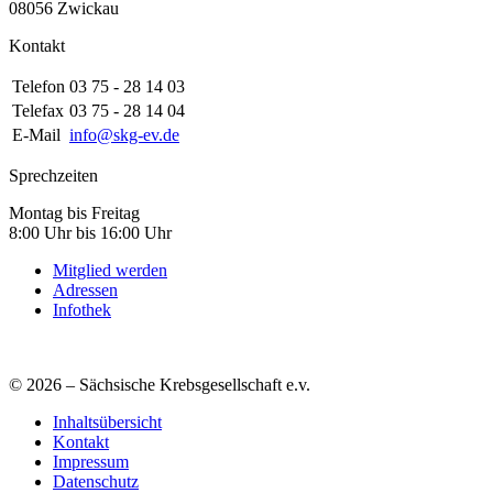
08056 Zwickau
Kontakt
Telefon
03 75 - 28 14 03
Telefax
03 75 - 28 14 04
E-Mail
info@skg-ev.de
Sprechzeiten
Montag bis Freitag
8:00 Uhr bis 16:00 Uhr
Mitglied werden
Adressen
Infothek
© 2026 – Sächsische Krebsgesellschaft e.v.
Inhaltsübersicht
Kontakt
Impressum
Datenschutz