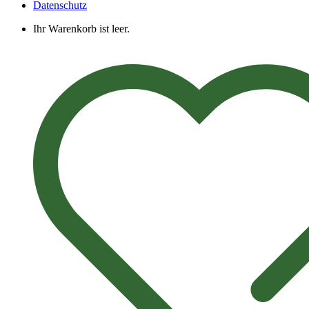
Datenschutz
Ihr Warenkorb ist leer.