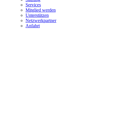
Services
Mitglied werden
Unterstützen
Netzwerkpartner
Anfahrt