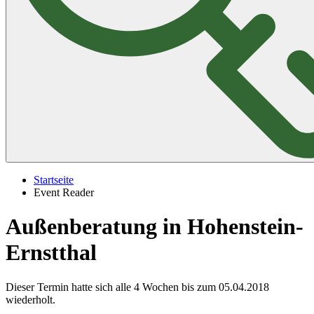
Startseite
Event Reader
Außenberatung in Hohenstein-
Ernstthal
Dieser Termin hatte sich alle 4 Wochen bis zum 05.04.2018
wiederholt.