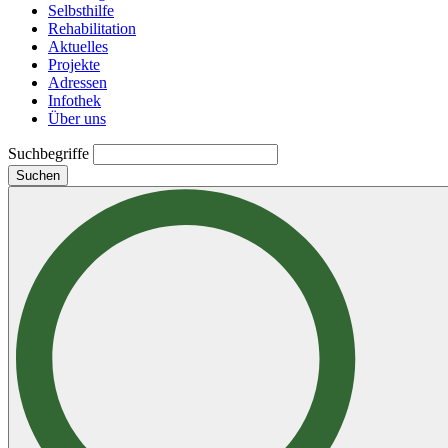
Selbsthilfe
Rehabilitation
Aktuelles
Projekte
Adressen
Infothek
Über uns
Suchbegriffe
Suchen