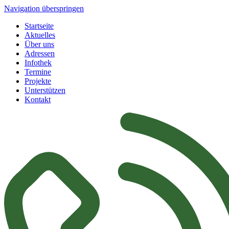
Navigation überspringen
Startseite
Aktuelles
Über uns
Adressen
Infothek
Termine
Projekte
Unterstützen
Kontakt