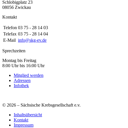
Schlobigplatz 23
08056 Zwickau
Kontakt
Telefon
03 75 - 28 14 03
Telefax
03 75 - 28 14 04
E-Mail
info@skg-ev.de
Sprechzeiten
Montag bis Freitag
8:00 Uhr bis 16:00 Uhr
Mitglied werden
Adressen
Infothek
© 2026 – Sächsische Krebsgesellschaft e.v.
Inhaltsübersicht
Kontakt
Impressum