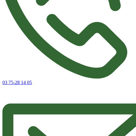
03 75-28 14 05