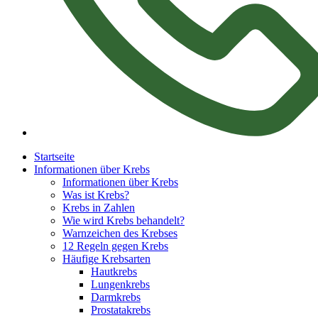
Startseite
Informationen über Krebs
Informationen über Krebs
Was ist Krebs?
Krebs in Zahlen
Wie wird Krebs behandelt?
Warnzeichen des Krebses
12 Regeln gegen Krebs
Häufige Krebsarten
Hautkrebs
Lungenkrebs
Darmkrebs
Prostatakrebs