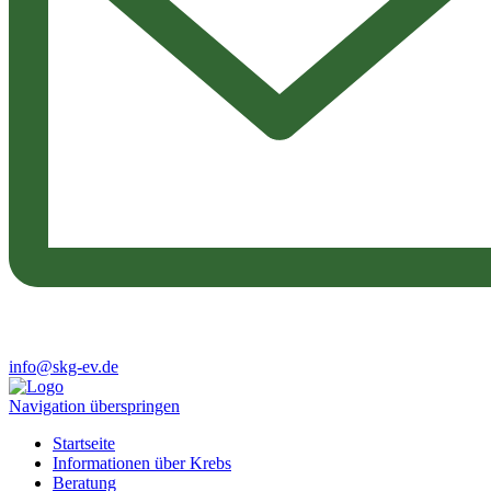
info@skg-ev.de
Navigation überspringen
Startseite
Informationen über Krebs
Beratung