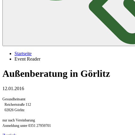
Startseite
Event Reader
Außenberatung in Görlitz
12.01.2016
Gesundheitsamt
Reichertstraße 112
02826 Görlitz
nur nach Vereinbarung
Anmeldung unter
0351 27959701