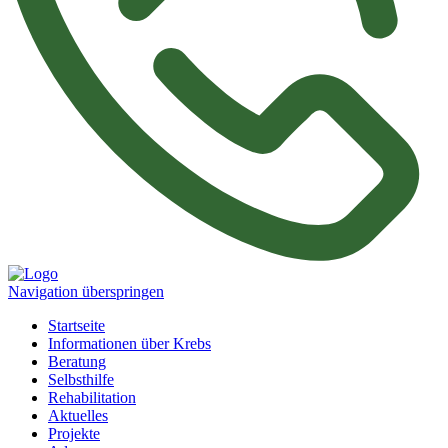
Navigation überspringen
Startseite
Informationen über Krebs
Beratung
Selbsthilfe
Rehabilitation
Aktuelles
Projekte