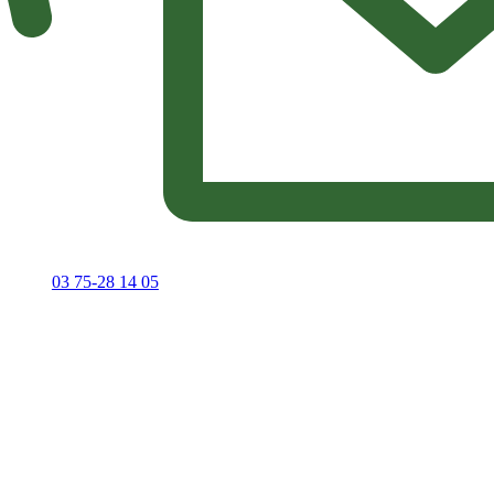
03 75-28 14 05