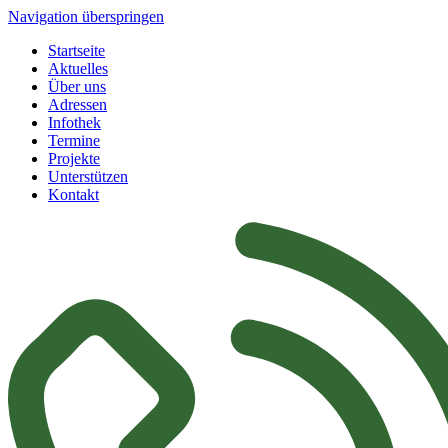
Navigation überspringen
Startseite
Aktuelles
Über uns
Adressen
Infothek
Termine
Projekte
Unterstützen
Kontakt