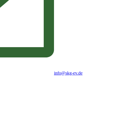
info@skg-ev.de